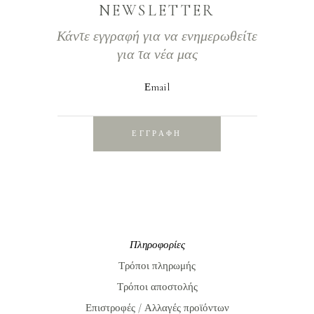
NEWSLETTER
Κάντε εγγραφή για να ενημερωθείτε
για τα νέα μας
Εmail
ΕΓΓΡΑΦΗ
Πληροφορίες
Τρόποι πληρωμής
Τρόποι αποστολής
Επιστροφές / Αλλαγές προϊόντων