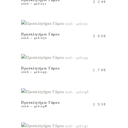
Προσκλητήριο Γάμου
2.24
€
2026 – 426.051
ΠΡΟΣΘΗΚΗ ΣΤΟ
ΚΑΛΑΘΙ
Προσκλητήριο Γάμου
2.50
€
2026 – 426.050
ΠΡΟΣΘΗΚΗ ΣΤΟ
ΚΑΛΑΘΙ
Προσκλητήριο Γάμου
1.79
€
2026 – 426.049
ΠΡΟΣΘΗΚΗ ΣΤΟ
ΚΑΛΑΘΙ
Προσκλητήριο Γάμου
2.53
€
2026 – 426.048
ΠΡΟΣΘΗΚΗ ΣΤΟ
ΚΑΛΑΘΙ