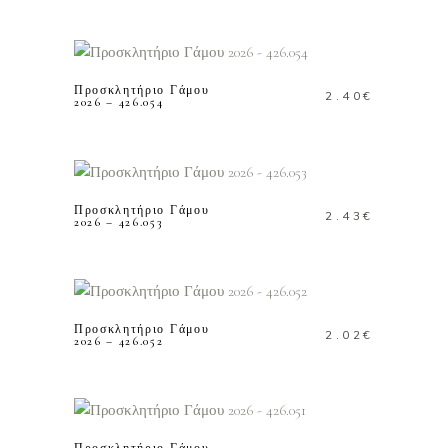
ΠΡΟΣΘΗΚΗ ΣΤΟ
ΚΑΛΑΘΙ
Προσκλητήριο Γάμου
2.40
€
2026 – 426.054
ΠΡΟΣΘΗΚΗ ΣΤΟ
ΚΑΛΑΘΙ
Προσκλητήριο Γάμου
2.43
€
2026 – 426.053
ΠΡΟΣΘΗΚΗ ΣΤΟ
ΚΑΛΑΘΙ
Προσκλητήριο Γάμου
2.02
€
2026 – 426.052
ΠΡΟΣΘΗΚΗ ΣΤΟ
ΚΑΛΑΘΙ