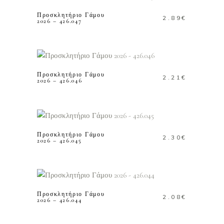
Προσκλητήριο Γάμου
2.89
€
2026 – 426.047
ΠΡΟΣΘΗΚΗ ΣΤΟ
ΚΑΛΑΘΙ
Προσκλητήριο Γάμου
2.21
€
2026 – 426.046
ΠΡΟΣΘΗΚΗ ΣΤΟ
ΚΑΛΑΘΙ
Προσκλητήριο Γάμου
2.30
€
2026 – 426.045
ΠΡΟΣΘΗΚΗ ΣΤΟ
ΚΑΛΑΘΙ
Προσκλητήριο Γάμου
2.08
€
2026 – 426.044
ΠΡΟΣΘΗΚΗ ΣΤΟ