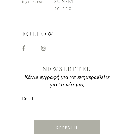
SUNSET
20.00
€
FOLLOW
NEWSLETTER
Κάντε εγγραφή για να ενημερωθείτε
για τα νέα μας
Εmail
ΕΓΓΡΑΦΗ