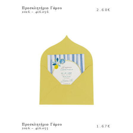
Προσκλητήριο Γάμου
2.68
€
2026 – 426.056
ΠΡΟΣΘΗΚΗ ΣΤΟ
ΚΑΛΑΘΙ
Προσκλητήριο Γάμου
1.67
€
2026 – 426.055