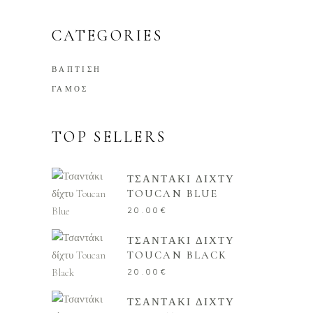
CATEGORIES
ΒΑΠΤΙΣΗ
ΓΑΜΟΣ
TOP SELLERS
ΤΣΑΝΤΑΚΙ ΔΙΧΤΥ
TOUCAN BLUE
20.00
€
ΤΣΑΝΤΑΚΙ ΔΙΧΤΥ
TOUCAN BLACK
20.00
€
ΤΣΑΝΤΑΚΙ ΔΙΧΤΥ