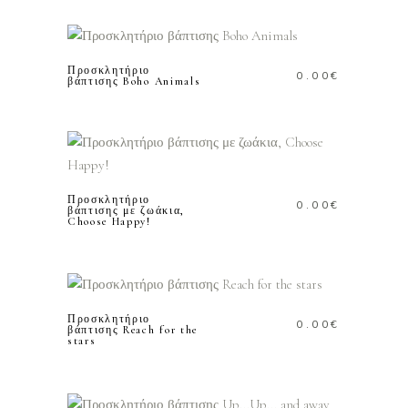
ΠΡΟΣΘΗΚΗ ΣΤΟ
ΚΑΛΑΘΙ
Προσκλητήριο
0.00
€
βάπτισης Boho Animals
ΠΡΟΣΘΗΚΗ ΣΤΟ
ΚΑΛΑΘΙ
Προσκλητήριο
0.00
€
βάπτισης με ζωάκια,
Choose Happy!
ΠΡΟΣΘΗΚΗ ΣΤΟ
ΚΑΛΑΘΙ
Προσκλητήριο
0.00
€
βάπτισης Reach for the
stars
ΠΡΟΣΘΗΚΗ ΣΤΟ
ΚΑΛΑΘΙ