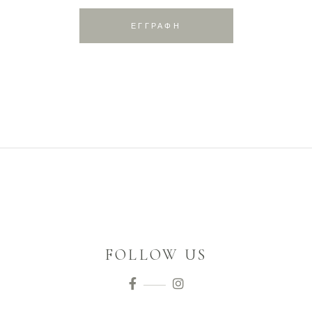
ΕΓΓΡΑΦΗ
FOLLOW US