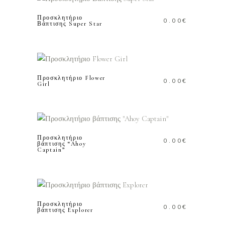
Προσκλητήριο
0.00
€
Βάπτισης Super Star
ΠΡΟΣΘΗΚΗ ΣΤΟ
ΚΑΛΑΘΙ
Προσκλητήριο Flower
0.00
€
Girl
ΠΡΟΣΘΗΚΗ ΣΤΟ
ΚΑΛΑΘΙ
Προσκλητήριο
0.00
€
βάπτισης “Ahoy
Captain”
ΠΡΟΣΘΗΚΗ ΣΤΟ
ΚΑΛΑΘΙ
Προσκλητήριο
0.00
€
βάπτισης Explorer