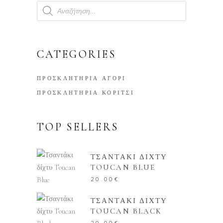
Products
search
CATEGORIES
ΠΡΟΣΚΛΗΤΗΡΙΑ ΑΓΟΡΙ
ΠΡΟΣΚΛΗΤΗΡΙΑ ΚΟΡΙΤΣΙ
TOP SELLERS
ΤΣΑΝΤΑΚΙ ΔΙΧΤΥ
TOUCAN BLUE
20.00
€
ΤΣΑΝΤΑΚΙ ΔΙΧΤΥ
TOUCAN BLACK
20.00
€