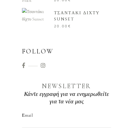
ΤΣΑΝΤΑΚΙ ΔΙΧΤΥ
SUNSET
20.00
€
FOLLOW
NEWSLETTER
Κάντε εγγραφή για να ενημερωθείτε
για τα νέα μας
Εmail