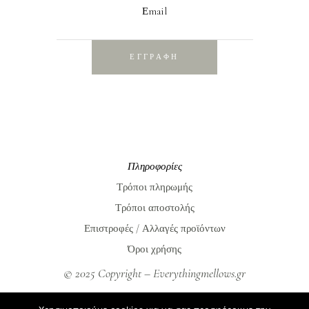
Εmail
ΕΓΓΡΑΦΗ
Πληροφορίες
Τρόποι πληρωμής
Τρόποι αποστολής
Επιστροφές / Αλλαγές προϊόντων
Όροι χρήσης
© 2025 Copyright – Everythingmellows.gr
Everythingmellows.gr