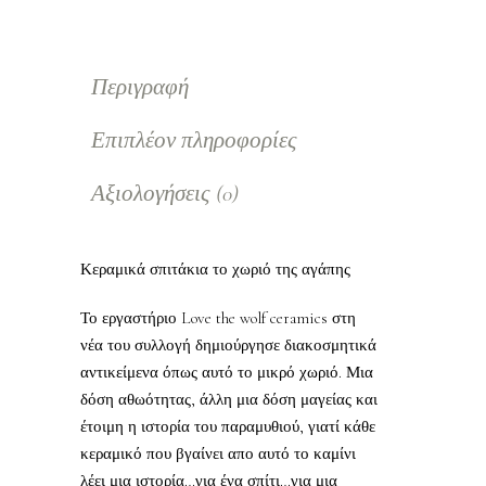
Περιγραφή
Επιπλέον πληροφορίες
Αξιολογήσεις (0)
Κεραμικά σπιτάκια το χωριό της αγάπης
Το εργαστήριο Love the wolf ceramics στη
νέα του συλλογή δημιούργησε διακοσμητικά
αντικείμενα όπως αυτό το μικρό χωριό. Μια
δόση αθωότητας, άλλη μια δόση μαγείας και
έτοιμη η ιστορία του παραμυθιού, γιατί κάθε
κεραμικό που βγαίνει απο αυτό το καμίνι
λέει μια ιστορία…για ένα σπίτι…για μια