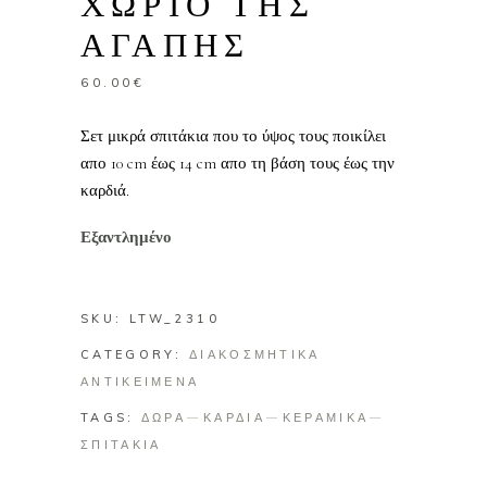
ΧΩΡΙΟ ΤΗΣ
ΑΓΑΠΗΣ
60.00
€
Σετ μικρά σπιτάκια που το ύψος τους ποικίλει
απο 10 cm έως 14 cm απο τη βάση τους έως την
καρδιά.
Εξαντλημένο
SKU:
LTW_2310
CATEGORY:
ΔΙΑΚΟΣΜΗΤΙΚΑ
ΑΝΤΙΚΕΙΜΕΝΑ
TAGS:
ΔΩΡΑ
ΚΑΡΔΙΑ
ΚΕΡΑΜΙΚΑ
ΣΠΙΤΑΚΙΑ