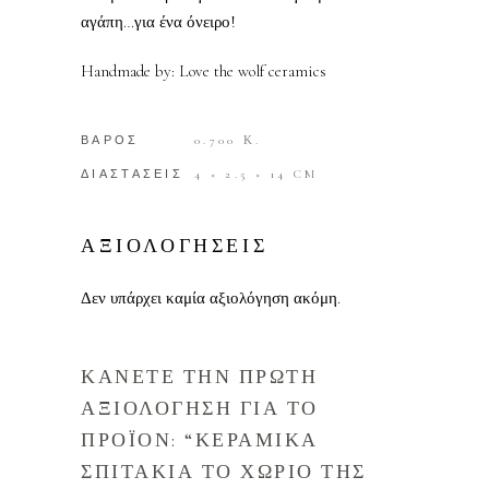
αγάπη…για ένα όνειρο!
Handmade by: Love the wolf ceramics
ΒΑΡΟΣ
0.700 Κ.
ΔΙΑΣΤΑΣΕΙΣ
4 × 2.5 × 14 CM
ΑΞΙΟΛΟΓΗΣΕΙΣ
Δεν υπάρχει καμία αξιολόγηση ακόμη.
ΚΑΝΕΤΕ ΤΗΝ ΠΡΩΤΗ
ΑΞΙΟΛΟΓΗΣΗ ΓΙΑ ΤΟ
ΠΡΟΪΟΝ: “ΚΕΡΑΜΙΚΑ
ΣΠΙΤΑΚΙΑ ΤΟ ΧΩΡΙΟ ΤΗΣ