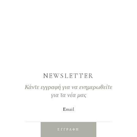
NEWSLETTER
Κάντε εγγραφή για να ενημερωθείτε
για τα νέα μας
Εmail
ΕΓΓΡΑΦΗ