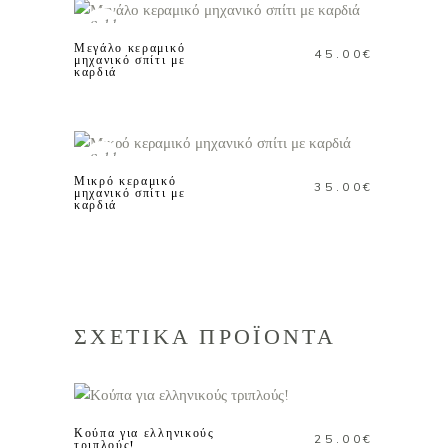
Sold
Μεγάλο κεραμικό
45.00
€
μηχανικό σπίτι με
καρδιά
ΔΙΑΒΑΣΤΕ
ΠΕΡΙΣΣΟΤΕΡΑ
Sold
Μικρό κεραμικό
35.00
€
μηχανικό σπίτι με
καρδιά
ΣΧΕΤΙΚΑ ΠΡΟΪΟΝΤΑ
ΠΡΟΣΘΗΚΗ ΣΤΟ
ΚΑΛΑΘΙ
Κούπα για ελληνικούς
25.00
€
τριπλούς!