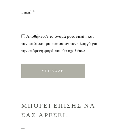
Email
*
Αποθήκευσε το όνομά μου, email, και
τον ιστότοπο μου σε αυτόν τον πλοηγό για
την επόμενη φορά που θα σχολιάσω.
ΜΠΟΡΕΙ ΕΠΙΣΗΣ ΝΑ
ΣΑΣ ΑΡΕΣΕΙ…
ΔΙΑΒΑΣΤΕ
ΠΕΡΙΣΣΟΤΕΡΑ