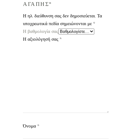
ΑΓΑΠΗΣ”
Η ηλ. διεύθυνση σας δεν δημοσιεύεται.
Τα
υποχρεωτικά πεδία σημειώνονται με
*
Η βαθμολογία σας
Η αξιολόγησή σας
*
Όνομα
*