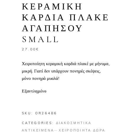
ΚΕΡΑΜΙΚΗ
ΚΑΡΔΙΑ ΠΛΑΚΕ
ΑΓΑΠΗΣΟΥ
SMALL
27.00
€
Χειροποίητη κεραμική καρδιά πλακέ με μήνυμα,
μικρή. Γιατί δεν υπάρχουν πονηρές σκέψεις,
μόνο πονηρά μυαλά!
Εξαντλημένο
SKU:
OR26486
CATEGORIES:
ΔΙΑΚΟΣΜΗΤΙΚΑ
ΑΝΤΙΚΕΙΜΕΝΑ
ΧΕΙΡΟΠΟΙΗΤΑ ΔΩΡΑ