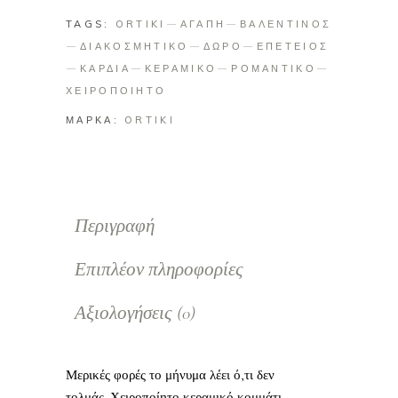
TAGS:
ORTIKI
ΑΓΑΠΗ
ΒΑΛΕΝΤΙΝΟΣ
ΔΙΑΚΟΣΜΗΤΙΚΟ
ΔΩΡΟ
ΕΠΕΤΕΙΟΣ
ΚΑΡΔΙΑ
ΚΕΡΑΜΙΚΟ
ΡΟΜΑΝΤΙΚΟ
ΧΕΙΡΟΠΟΙΗΤΟ
ΜΑΡΚΑ:
ORTIKI
Περιγραφή
Επιπλέον πληροφορίες
Αξιολογήσεις (0)
Μερικές φορές το μήνυμα λέει ό,τι δεν
τολμάς. Χειροποίητο κεραμικό κομμάτι