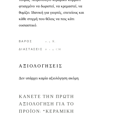
φτιαγμένο να δωριστεί, να κρεμαστεί, να
θυμίζει. Ιδανική για γιορτές, επετείους και
κάθε στιγμή που θέλεις να πεις κάτι
ουσιαστικό.
ΒΑΡΟΣ
0.5 Κ.
ΔΙΑΣΤΑΣΕΙΣ
8 × 9 CM
ΑΞΙΟΛΟΓΗΣΕΙΣ
Δεν υπάρχει καμία αξιολόγηση ακόμη.
ΚΑΝΕΤΕ ΤΗΝ ΠΡΩΤΗ
ΑΞΙΟΛΟΓΗΣΗ ΓΙΑ ΤΟ
ΠΡΟΪΟΝ: “ΚΕΡΑΜΙΚΗ