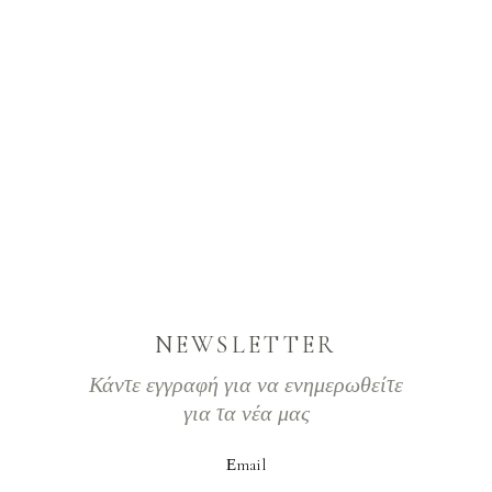
NEWSLETTER
Κάντε εγγραφή για να ενημερωθείτε
για τα νέα μας
Εmail