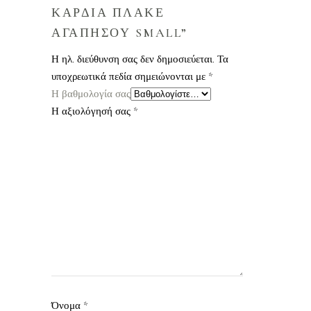
ΚΑΡΔΙΑ ΠΛΑΚΕ
ΑΓΑΠΗΣΟΥ SMALL”
Η ηλ. διεύθυνση σας δεν δημοσιεύεται.
Τα
υποχρεωτικά πεδία σημειώνονται με
*
Η βαθμολογία σας
Η αξιολόγησή σας
*
Όνομα
*