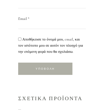
Email
*
Αποθήκευσε το όνομά μου, email, και
τον ιστότοπο μου σε αυτόν τον πλοηγό για
την επόμενη φορά που θα σχολιάσω.
ΣΧΕΤΙΚΑ ΠΡΟΪΟΝΤΑ
ΔΙΑΒΑΣΤΕ