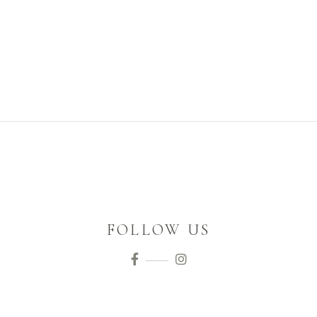
FOLLOW US