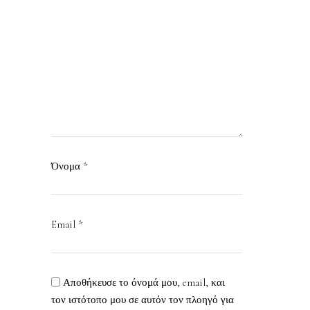
Όνομα
*
Email
*
Αποθήκευσε το όνομά μου, email, και
τον ιστότοπο μου σε αυτόν τον πλοηγό για