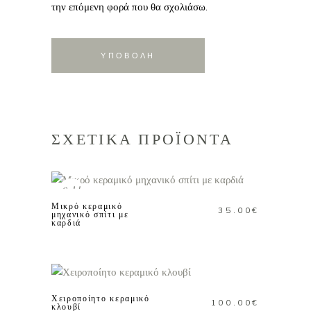
την επόμενη φορά που θα σχολιάσω.
ΣΧΕΤΙΚΑ ΠΡΟΪΟΝΤΑ
ΔΙΑΒΑΣΤΕ
ΠΕΡΙΣΣΟΤΕΡΑ
Sold
Μικρό κεραμικό
35.00
€
μηχανικό σπίτι με
καρδιά
ΠΡΟΣΘΗΚΗ ΣΤΟ
ΚΑΛΑΘΙ
Χειροποίητο κεραμικό
100.00
€
κλουβί