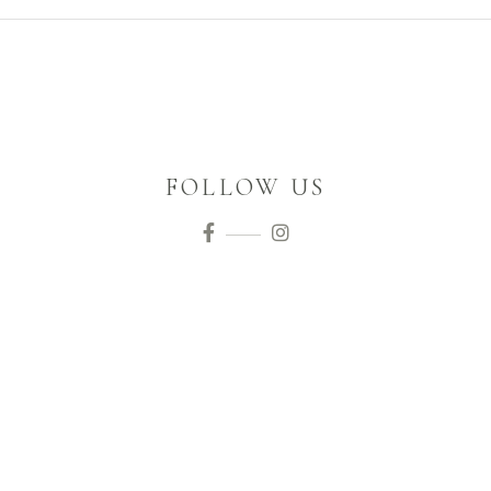
FOLLOW US