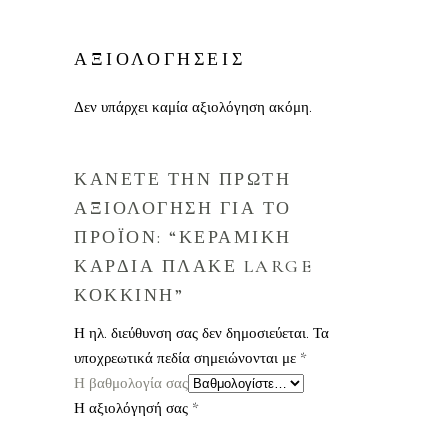
ΑΞΙΟΛΟΓΗΣΕΙΣ
Δεν υπάρχει καμία αξιολόγηση ακόμη.
ΚΑΝΕΤΕ ΤΗΝ ΠΡΩΤΗ
ΑΞΙΟΛΟΓΗΣΗ ΓΙΑ ΤΟ
ΠΡΟΪΟΝ: “ΚΕΡΑΜΙΚΗ
ΚΑΡΔΙΑ ΠΛΑΚΕ LARGE
ΚΟΚΚΙΝΗ”
Η ηλ. διεύθυνση σας δεν δημοσιεύεται.
Τα
υποχρεωτικά πεδία σημειώνονται με
*
Η βαθμολογία σας
Η αξιολόγησή σας
*