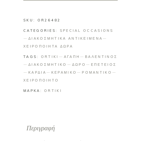
SKU:
OR26482
CATEGORIES:
SPECIAL OCCASIONS
ΔΙΑΚΟΣΜΗΤΙΚΑ ΑΝΤΙΚΕΙΜΕΝΑ
ΧΕΙΡΟΠΟΙΗΤΑ ΔΩΡΑ
TAGS:
ORTIKI
ΑΓΑΠΗ
ΒΑΛΕΝΤΙΝΟΣ
ΔΙΑΚΟΣΜΗΤΙΚΟ
ΔΩΡΟ
ΕΠΕΤΕΙΟΣ
ΚΑΡΔΙΑ
ΚΕΡΑΜΙΚΟ
ΡΟΜΑΝΤΙΚΟ
ΧΕΙΡΟΠΟΙΗΤΟ
ΜΑΡΚΑ:
ORTIKI
Περιγραφή