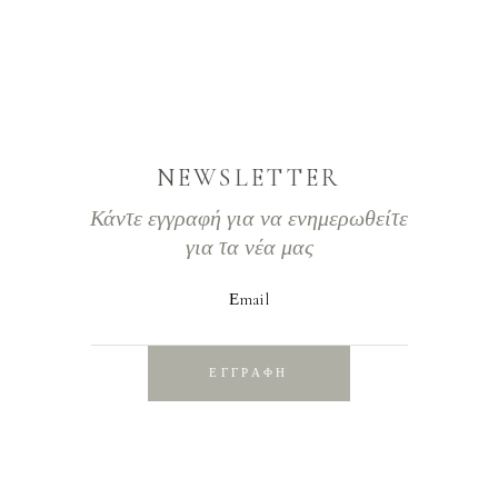
NEWSLETTER
Κάντε εγγραφή για να ενημερωθείτε
για τα νέα μας
Εmail
ΕΓΓΡΑΦΗ