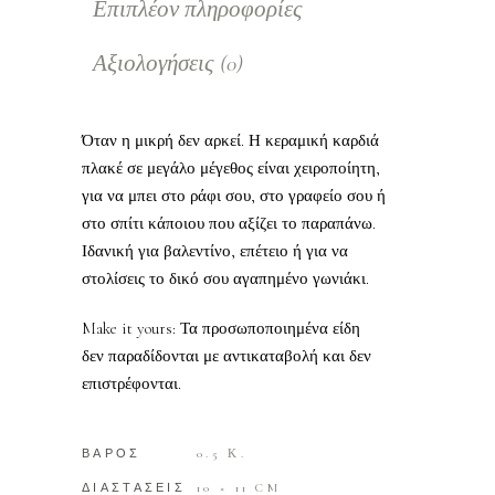
Επιπλέον πληροφορίες
Αξιολογήσεις (0)
Όταν η μικρή δεν αρκεί. Η κεραμική καρδιά
πλακέ σε μεγάλο μέγεθος είναι χειροποίητη,
για να μπει στο ράφι σου, στο γραφείο σου ή
στο σπίτι κάποιου που αξίζει το παραπάνω.
Ιδανική για βαλεντίνο, επέτειο ή για να
στολίσεις το δικό σου αγαπημένο γωνιάκι.
Make it yours: Τα προσωποποιημένα είδη
δεν παραδίδονται με αντικαταβολή και δεν
επιστρέφονται.
ΒΑΡΟΣ
0.5 Κ.
ΔΙΑΣΤΑΣΕΙΣ
10 × 11 CM