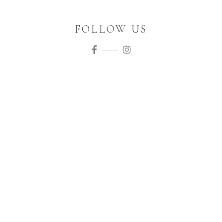
FOLLOW US