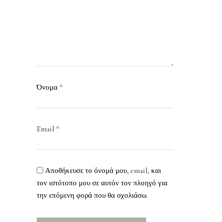
Όνομα
*
Email
*
Αποθήκευσε το όνομά μου, email, και
τον ιστότοπο μου σε αυτόν τον πλοηγό για
την επόμενη φορά που θα σχολιάσω.