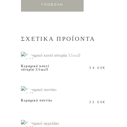
ΣΧΕΤΙΚΑ ΠΡΟΪΟΝΤΑ
ΔΙΑΒΑΣΤΕ
ΠΕΡΙΣΣΟΤΕΡΑ
Sold
Κεραμικό κουτί
34.00
€
ιστορία XSmall
ΔΙΑΒΑΣΤΕ
ΠΕΡΙΣΣΟΤΕΡΑ
Sold
Κεραμικό ποντίκι
33.00
€
ΔΙΑΒΑΣΤΕ
ΠΕΡΙΣΣΟΤΕΡΑ