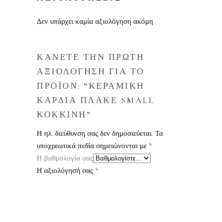
Δεν υπάρχει καμία αξιολόγηση ακόμη.
ΚΑΝΕΤΕ ΤΗΝ ΠΡΩΤΗ
ΑΞΙΟΛΟΓΗΣΗ ΓΙΑ ΤΟ
ΠΡΟΪΟΝ: “ΚΕΡΑΜΙΚΗ
ΚΑΡΔΙΑ ΠΛΑΚΕ SMALL
ΚΟΚΚΙΝΗ”
Η ηλ. διεύθυνση σας δεν δημοσιεύεται.
Τα
υποχρεωτικά πεδία σημειώνονται με
*
Η βαθμολογία σας
Η αξιολόγησή σας
*