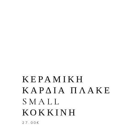
ΚΕΡΑΜΙΚΗ
ΚΑΡΔΙΑ ΠΛΑΚΕ
SMALL
ΚΟΚΚΙΝΗ
27.00
€