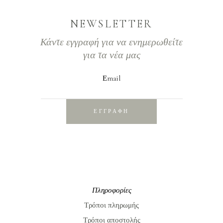
NEWSLETTER
Κάντε εγγραφή για να ενημερωθείτε
για τα νέα μας
Εmail
ΕΓΓΡΑΦΗ
Πληροφορίες
Τρόποι πληρωμής
Τρόποι αποστολής