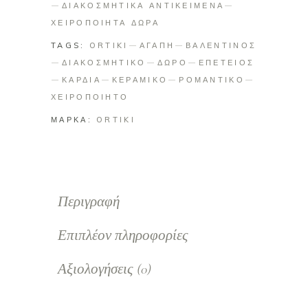
ΔΙΑΚΟΣΜΗΤΙΚΑ ΑΝΤΙΚΕΙΜΕΝΑ
ΧΕΙΡΟΠΟΙΗΤΑ ΔΩΡΑ
TAGS:
ORTIKI
ΑΓΑΠΗ
ΒΑΛΕΝΤΙΝΟΣ
ΔΙΑΚΟΣΜΗΤΙΚΟ
ΔΩΡΟ
ΕΠΕΤΕΙΟΣ
ΚΑΡΔΙΑ
ΚΕΡΑΜΙΚΟ
ΡΟΜΑΝΤΙΚΟ
ΧΕΙΡΟΠΟΙΗΤΟ
ΜΑΡΚΑ:
ORTIKI
Περιγραφή
Επιπλέον πληροφορίες
Αξιολογήσεις (0)