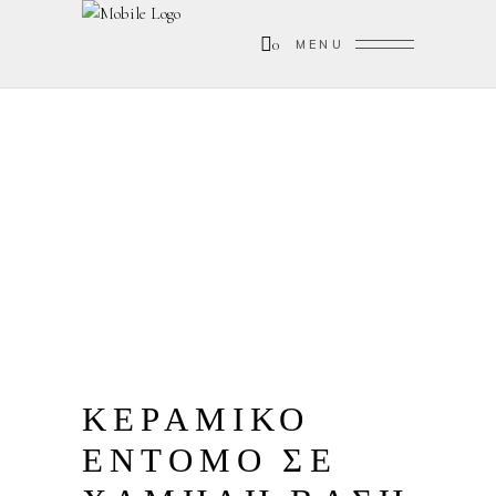
0
MENU
ΚΕΡΑΜΙΚΟ
ΕΝΤΟΜΟ ΣΕ