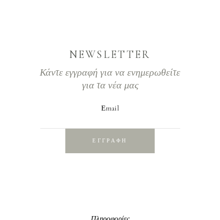
NEWSLETTER
Κάντε εγγραφή για να ενημερωθείτε
για τα νέα μας
Εmail
ΕΓΓΡΑΦΗ
Πληροφορίες