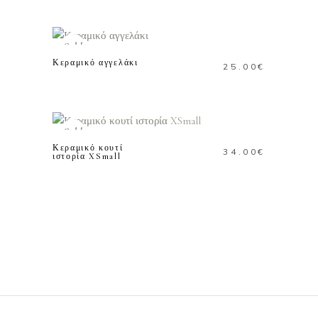
ΔΙΑΒΑΣΤΕ
ΠΕΡΙΣΣΟΤΕΡΑ
Sold
Κεραμικό αγγελάκι
25.00
€
ΔΙΑΒΑΣΤΕ
ΠΕΡΙΣΣΟΤΕΡΑ
Sold
Κεραμικό κουτί
34.00
€
ιστορία XSmall