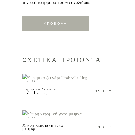
την επόμενη φορά που θα σχολιάσω.
ΣΧΕΤΙΚΑ ΠΡΟΪΟΝΤΑ
ΔΙΑΒΑΣΤΕ
ΠΕΡΙΣΣΟΤΕΡΑ
Sold
Κεραμικό ζευγάρι
95.00
€
Umbrella Hug
ΔΙΑΒΑΣΤΕ
ΠΕΡΙΣΣΟΤΕΡΑ
Sold
Μικρή κεραμική γάτα
33.00
€
με ψάρι