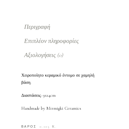
Περιγραφή
Επιπλέον πληροφορίες
Αξιολογήσεις (0)
Χειροποίητο κεραμικό έντομο σε χαμηλή
βάση.
Διαστάσεις: 9x14cm
Handmade by Mirmigki Ceramics
ΒΑΡΟΣ
0.105 Κ.