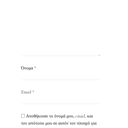
Όνομα
*
Email
*
Αποθήκευσε το όνομά μου, email, και
τον ιστότοπο μου σε αυτόν τον πλοηγό για