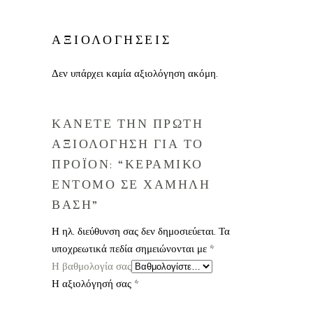
ΑΞΙΟΛΟΓΗΣΕΙΣ
Δεν υπάρχει καμία αξιολόγηση ακόμη.
ΚΑΝΕΤΕ ΤΗΝ ΠΡΩΤΗ
ΑΞΙΟΛΟΓΗΣΗ ΓΙΑ ΤΟ
ΠΡΟΪΟΝ: “ΚΕΡΑΜΙΚΟ
ΕΝΤΟΜΟ ΣΕ ΧΑΜΗΛΗ
ΒΑΣΗ”
Η ηλ. διεύθυνση σας δεν δημοσιεύεται.
Τα
υποχρεωτικά πεδία σημειώνονται με
*
Η βαθμολογία σας
Η αξιολόγησή σας
*