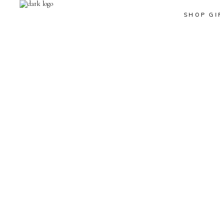
SHOP GI