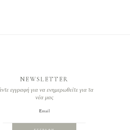
NEWSLETTER
άντε εγγραφή για να ενημερωθείτε για τα
νέα μας
Εmail