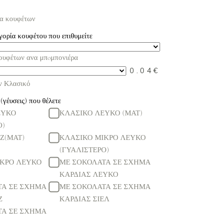
ία κουφέτων
γορία κουφέτου που επιθυμείτε
κουφέτων ανα μπoμπονιέρα
0.04
€
ν Κλασικό
(γέυσεις) που θέλετε
ΕΥΚΟ
ΚΛΑΣΙΚΟ ΛΕΥΚΟ (ΜΑΤ)
Ο)
Ζ(ΜΑΤ)
ΚΛΑΣΙΚΟ ΜΙΚΡΟ ΛΕΥΚΟ
(ΓΥΑΛΙΣΤΕΡΟ)
ΙΚΡΟ ΛΕΥΚΟ
ΜΕ ΣΟΚΟΛΑΤΑ ΣΕ ΣΧΗΜΑ
ΚΑΡΔΙΑΣ ΛΕΥΚΟ
ΤΑ ΣΕ ΣΧΗΜΑ
ΜΕ ΣΟΚΟΛΑΤΑ ΣΕ ΣΧΗΜΑ
Ζ
ΚΑΡΔΙΑΣ ΣΙΕΛ
ΤΑ ΣΕ ΣΧΗΜΑ