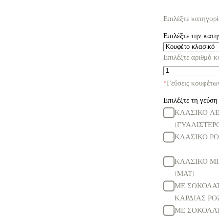
Επιλέξτε κατηγορ
Επιλέξτε την κατη
Επιλέξτε αριθμό 
*
Γεύσεις κουφέτω
Επιλέξτε τη γεύση 
ΚΛΑΣΙΚΟ Λ
(ΓΥΑΛΙΣΤΕΡ
ΚΛΑΣΙΚΟ ΡΟ
ΚΛΑΣΙΚΟ Μ
(ΜΑΤ)
ΜΕ ΣΟΚΟΛΑ
ΚΑΡΔΙΑΣ ΡΟ
ΜΕ ΣΟΚΟΛΑ