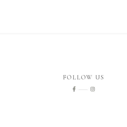
FOLLOW US