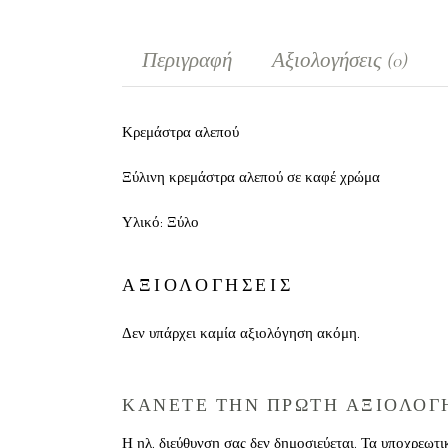
Περιγραφή
Αξιολογήσεις (0)
Κρεμάστρα αλεπού
Ξύλινη κρεμάστρα αλεπού σε καφέ χρώμα
Υλικό: Ξύλο
ΑΞΙΟΛΟΓΗΣΕΙΣ
Δεν υπάρχει καμία αξιολόγηση ακόμη.
ΚΑΝΕΤΕ ΤΗΝ ΠΡΩΤΗ ΑΞΙΟΛΟΓΗ
Η ηλ. διεύθυνση σας δεν δημοσιεύεται.
Τα υποχρεωτι