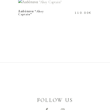
Λαδόπανα “Ahoy
110.00
€
Captain”
FOLLOW US