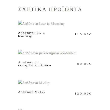
ΣΧΕΤΙΚΑ ΠΡΟΪΟΝΤΑ
ΠΡΟΣΘΗΚΗ ΣΤΟ
ΚΑΛΑΘΙ
Λαδόπανα Love is
110.00
€
Blooming
ΠΡΟΣΘΗΚΗ ΣΤΟ
ΚΑΛΑΘΙ
Λαδόπανα με
90.00
€
κεντημένα λουλούδια
ΠΡΟΣΘΗΚΗ ΣΤΟ
ΚΑΛΑΘΙ
Λαδόπανα Mickey
120.00
€
ΠΡΟΣΘΗΚΗ ΣΤΟ
ΚΑΛΑΘΙ