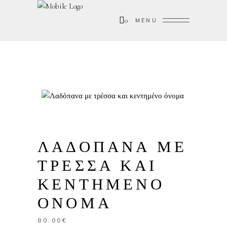
0
MENU
ΛΑΔΟΠΑΝΑ ΜΕ
ΤΡΕΣΣΑ ΚΑΙ
ΚΕΝΤΗΜΕΝΟ
ΟΝΟΜΑ
80.00
€