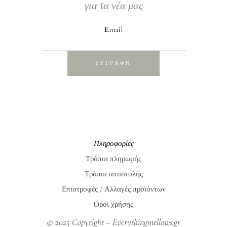
για τα νέα μας
Εmail
ΕΓΓΡΑΦΗ
Πληροφορίες
Τρόποι πληρωμής
Τρόποι αποστολής
Επιστροφές / Αλλαγές προϊόντων
Όροι χρήσης
© 2025 Copyright – Everythingmellows.gr