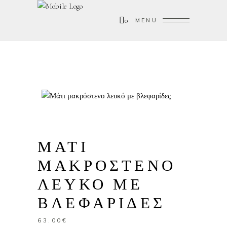
0
MENU
ΜΑΤΙ
ΜΑΚΡΟΣΤΕΝΟ
ΛΕΥΚΟ ΜΕ
ΒΛΕΦΑΡΙΔΕΣ
63.00
€