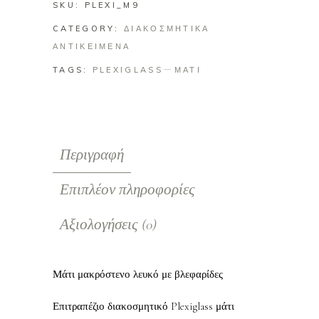
SKU:
PLEXI_M9
CATEGORY:
ΔΙΑΚΟΣΜΗΤΙΚΑ
ΑΝΤΙΚΕΙΜΕΝΑ
TAGS:
PLEXIGLASS
ΜΑΤΙ
Περιγραφή
Επιπλέον πληροφορίες
Αξιολογήσεις (0)
Μάτι μακρόστενο λευκό με βλεφαρίδες
Επιτραπέζιο διακοσμητικό Plexiglass μάτι