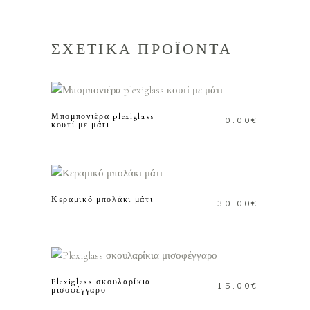
ΣΧΕΤΙΚΑ ΠΡΟΪΟΝΤΑ
ΠΡΟΣΘΗΚΗ ΣΤΟ
ΚΑΛΑΘΙ
Μπομπονιέρα plexiglass
0.00
€
κουτί με μάτι
ΠΡΟΣΘΗΚΗ ΣΤΟ
ΚΑΛΑΘΙ
Κεραμικό μπολάκι μάτι
30.00
€
ΠΡΟΣΘΗΚΗ ΣΤΟ
ΚΑΛΑΘΙ
Plexiglass σκουλαρίκια
15.00
€
μισοφέγγαρο