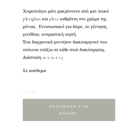
Χειροποίητο μάτι μακρόστενο από ματ λευκό
plexiglass και plexi καθρέπτη στο χρώμα της
μέντας . Εντυπωσιακό για δώρο, σε γέννηση,
γενέθλια, ονομαστική εορτή.
Ένα διαχρονικά μοντέρνο διακοσμητικό που
στέκεται επάξια σε κάθε στυλ διακόσμησης.
Διάσταση 20 x 10 x 1.5
Σε απόθεμα
ΠΡΟΣΘΗΚΗ ΣΤΟ
ΚΑΛΑΘΙ