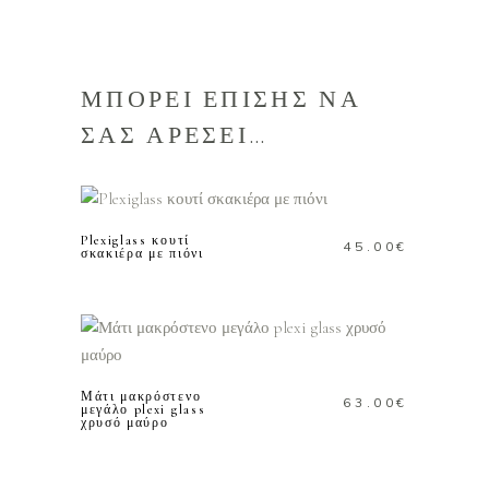
ΜΠΟΡΕΙ ΕΠΙΣΗΣ ΝΑ
ΣΑΣ ΑΡΕΣΕΙ…
ΠΡΟΣΘΗΚΗ ΣΤΟ
ΚΑΛΑΘΙ
Plexiglass κουτί
45.00
€
σκακιέρα με πιόνι
ΠΡΟΣΘΗΚΗ ΣΤΟ
ΚΑΛΑΘΙ
Μάτι μακρόστενο
63.00
€
μεγάλο plexi glass
χρυσό μαύρο