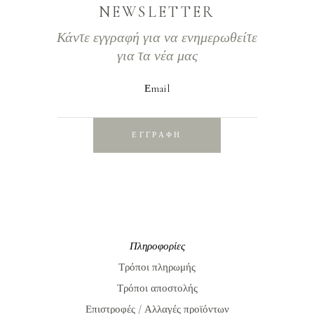
NEWSLETTER
Κάντε εγγραφή για να ενημερωθείτε
για τα νέα μας
Εmail
ΕΓΓΡΑΦΗ
Πληροφορίες
Τρόποι πληρωμής
Τρόποι αποστολής
Επιστροφές / Αλλαγές προϊόντων