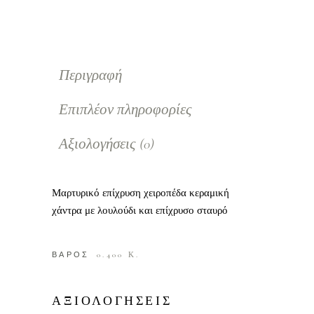
Περιγραφή
Επιπλέον πληροφορίες
Αξιολογήσεις (0)
Μαρτυρικό επίχρυση χειροπέδα κεραμική
χάντρα με λουλούδι και επίχρυσο σταυρό
ΒΑΡΟΣ
0.400 Κ.
ΑΞΙΟΛΟΓΗΣΕΙΣ