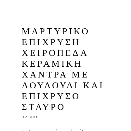
ΜΑΡΤΥΡΙΚΟ
ΕΠΙΧΡΥΣΗ
ΧΕΙΡΟΠΕΔΑ
ΚΕΡΑΜΙΚΗ
ΧΑΝΤΡΑ ΜΕ
ΛΟΥΛΟΥΔΙ ΚΑΙ
ΕΠΙΧΡΥΣΟ
ΣΤΑΥΡΟ
92.00
€