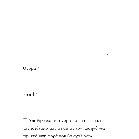
Όνομα
*
Email
*
Αποθήκευσε το όνομά μου, email, και
τον ιστότοπο μου σε αυτόν τον πλοηγό για
την επόμενη φορά που θα σχολιάσω.