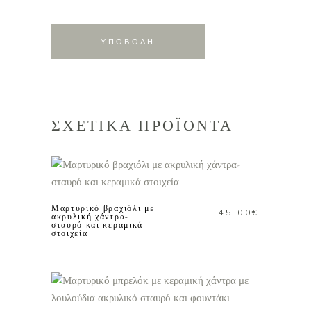
ΣΧΕΤΙΚΑ ΠΡΟΪΟΝΤΑ
ΠΡΟΣΘΗΚΗ ΣΤΟ
ΚΑΛΑΘΙ
Μαρτυρικό βραχιόλι με
45.00
€
ακρυλική χάντρα-
σταυρό και κεραμικά
στοιχεία
ΠΡΟΣΘΗΚΗ ΣΤΟ
ΚΑΛΑΘΙ