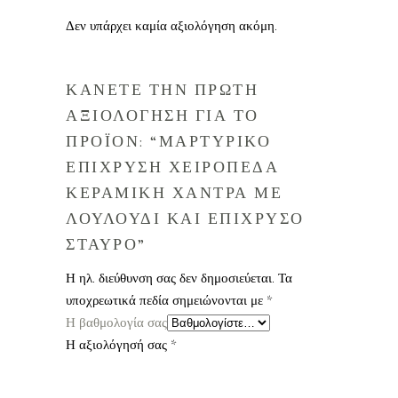
Δεν υπάρχει καμία αξιολόγηση ακόμη.
ΚΑΝΕΤΕ ΤΗΝ ΠΡΩΤΗ
ΑΞΙΟΛΟΓΗΣΗ ΓΙΑ ΤΟ
ΠΡΟΪΟΝ: “ΜΑΡΤΥΡΙΚΟ
ΕΠΙΧΡΥΣΗ ΧΕΙΡΟΠΕΔΑ
ΚΕΡΑΜΙΚΗ ΧΑΝΤΡΑ ΜΕ
ΛΟΥΛΟΥΔΙ ΚΑΙ ΕΠΙΧΡΥΣΟ
ΣΤΑΥΡΟ”
Η ηλ. διεύθυνση σας δεν δημοσιεύεται.
Τα
υποχρεωτικά πεδία σημειώνονται με
*
Η βαθμολογία σας
Η αξιολόγησή σας
*