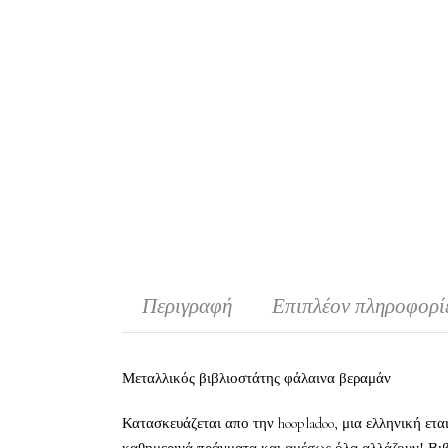
Περιγραφή
Επιπλέον πληροφορί
Μεταλλικός βιβλιοστάτης φάλαινα βεραμάν
Κατασκευάζεται απο την hoopladoo, μια ελληνική ετα