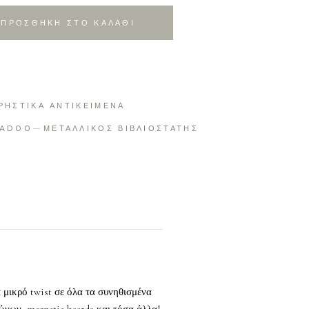
ΠΡΟΣΘΗΚΗ ΣΤΟ ΚΑΛΑΘΙ
ΡΗΣΤΙΚΑ ΑΝΤΙΚΕΙΜΕΝΑ
LADOO
ΜΕΤΑΛΛΙΚΟΣ ΒΙΒΛΙΟΣΤΑΤΗΣ
α μικρό twist σε όλα τα συνηθισμένα