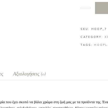
SKU:
HOOP_7
CATEGORY:
Χ
TAGS:
HOOP
ες
Αξιολογήσεις (0)
ιρία που έχει σκοπό να βάλει χρώμα στη ζωή μας με τα προϊόντα της. Έν