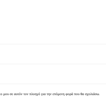
πο μου σε αυτόν τον πλοηγό για την επόμενη φορά που θα σχολιάσω.