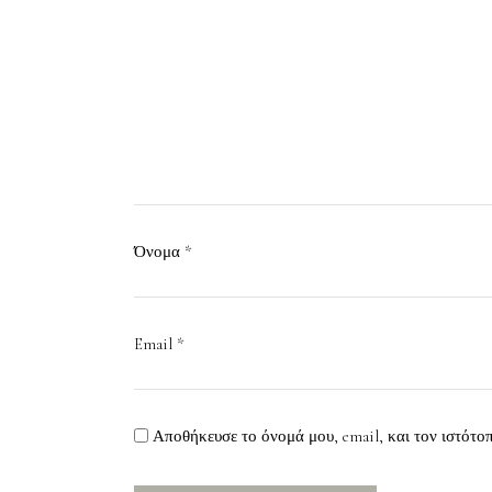
Όνομα
*
Email
*
Αποθήκευσε το όνομά μου, email, και τον ιστότο