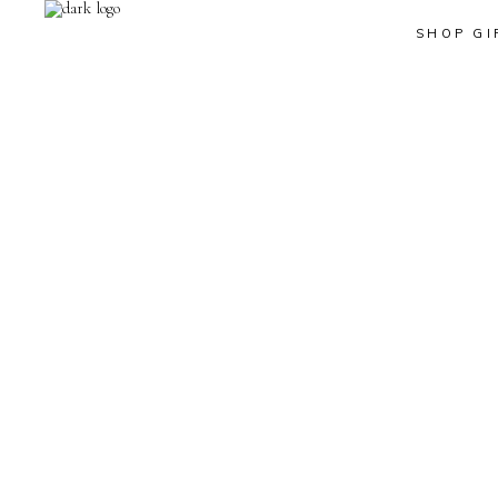
SHOP GI