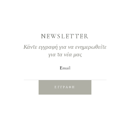
NEWSLETTER
Κάντε εγγραφή για να ενημερωθείτε
για τα νέα μας
Εmail
ΕΓΓΡΑΦΗ