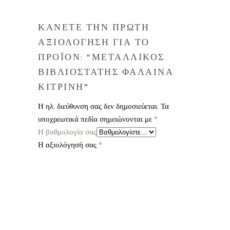
ΚΑΝΕΤΕ ΤΗΝ ΠΡΩΤΗ
ΑΞΙΟΛΟΓΗΣΗ ΓΙΑ ΤΟ
ΠΡΟΪΟΝ: “ΜΕΤΑΛΛΙΚΟΣ
ΒΙΒΛΙΟΣΤΑΤΗΣ ΦΑΛΑΙΝΑ
ΚΙΤΡΙΝΗ”
Η ηλ. διεύθυνση σας δεν δημοσιεύεται.
Τα
υποχρεωτικά πεδία σημειώνονται με
*
Η βαθμολογία σας
Η αξιολόγησή σας
*