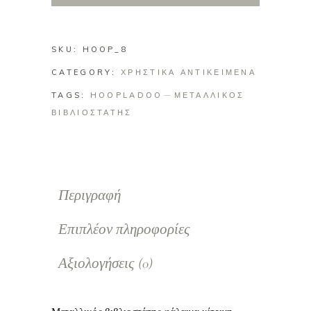
SKU:
HOOP_8
CATEGORY:
ΧΡΗΣΤΙΚΑ ΑΝΤΙΚΕΙΜΕΝΑ
TAGS:
HOOPLADOO
ΜΕΤΑΛΛΙΚΟΣ
ΒΙΒΛΙΟΣΤΑΤΗΣ
Περιγραφή
Επιπλέον πληροφορίες
Αξιολογήσεις (0)