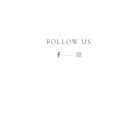
FOLLOW US