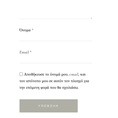
Όνομα
*
Email
*
Αποθήκευσε το όνομά μου, email, και
τον ιστότοπο μου σε αυτόν τον πλοηγό για
την επόμενη φορά που θα σχολιάσω.