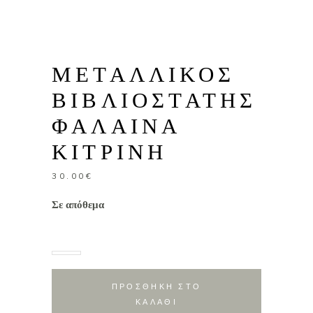
ΜΕΤΑΛΛΙΚΟΣ
ΒΙΒΛΙΟΣΤΑΤΗΣ
ΦΑΛΑΙΝΑ
ΚΙΤΡΙΝΗ
30.00
€
Σε απόθεμα
ΠΡΟΣΘΗΚΗ ΣΤΟ
ΚΑΛΑΘΙ