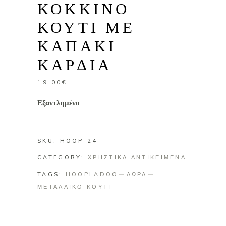
ΚΟΚΚΙΝΟ
ΚΟΥΤΙ ΜΕ
ΚΑΠΑΚΙ
ΚΑΡΔΙΑ
19.00
€
Εξαντλημένο
SKU:
HOOP_24
CATEGORY:
ΧΡΗΣΤΙΚΑ ΑΝΤΙΚΕΙΜΕΝΑ
TAGS:
HOOPLADOO
ΔΩΡΑ
ΜΕΤΑΛΛΙΚΟ ΚΟΥΤΙ