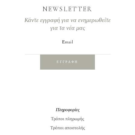
NEWSLETTER
Κάντε εγγραφή για να ενημερωθείτε
για τα νέα μας
Εmail
ΕΓΓΡΑΦΗ
Πληροφορίες
Τρόποι πληρωμής
Τρόποι αποστολής