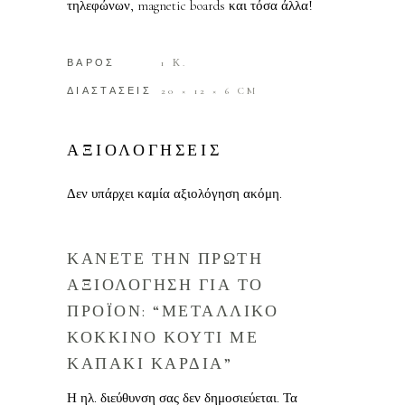
τηλεφώνων, magnetic boards και τόσα άλλα!
ΒΑΡΟΣ
1 Κ.
ΔΙΑΣΤΑΣΕΙΣ
20 × 12 × 6 CM
ΑΞΙΟΛΟΓΗΣΕΙΣ
Δεν υπάρχει καμία αξιολόγηση ακόμη.
ΚΑΝΕΤΕ ΤΗΝ ΠΡΩΤΗ
ΑΞΙΟΛΟΓΗΣΗ ΓΙΑ ΤΟ
ΠΡΟΪΟΝ: “ΜΕΤΑΛΛΙΚΟ
ΚΟΚΚΙΝΟ ΚΟΥΤΙ ΜΕ
ΚΑΠΑΚΙ ΚΑΡΔΙΑ”
Η ηλ. διεύθυνση σας δεν δημοσιεύεται.
Τα