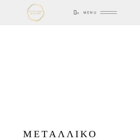
0
MENU
ΜΕΤΑΛΛΙΚΟ