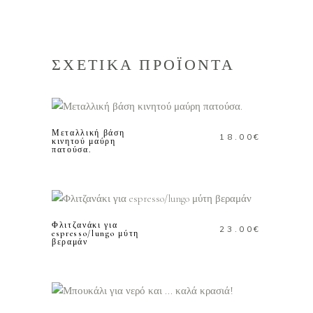
ΣΧΕΤΙΚΑ ΠΡΟΪΟΝΤΑ
ΠΡΟΣΘΗΚΗ ΣΤΟ
ΚΑΛΑΘΙ
Μεταλλική βάση
18.00
€
κινητού μαύρη
πατούσα.
ΠΡΟΣΘΗΚΗ ΣΤΟ
ΚΑΛΑΘΙ
Φλιτζανάκι για
23.00
€
espresso/lungo μύτη
βεραμάν
ΠΡΟΣΘΗΚΗ ΣΤΟ
ΚΑΛΑΘΙ