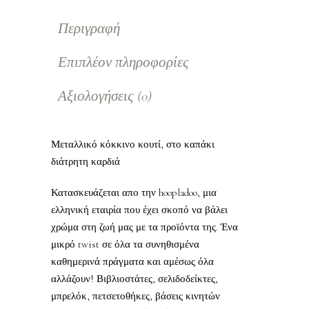
Περιγραφή
Επιπλέον πληροφορίες
Αξιολογήσεις (0)
Μεταλλικό κόκκινο κουτί, στο καπάκι
διάτρητη καρδιά
Κατασκευάζεται απο την hoopladoo, μια
ελληνική εταιρία που έχει σκοπό να βάλει
χρώμα στη ζωή μας με τα προϊόντα της. Ένα
μικρό twist σε όλα τα συνηθισμένα
καθημερινά πράγματα και αμέσως όλα
αλλάζουν! Βιβλιοστάτες, σελιδοδείκτες,
μπρελόκ, πετσετοθήκες, βάσεις κινητών