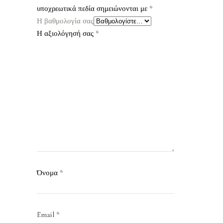
υποχρεωτικά πεδία σημειώνονται με
*
Η βαθμολογία σας
Η αξιολόγησή σας
*
Όνομα
*
Email
*