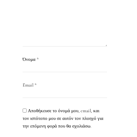
Όνομα
*
Email
*
Αποθήκευσε το όνομά μου, email, και
τον ιστότοπο μου σε αυτόν τον πλοηγό για
την επόμενη φορά που θα σχολιάσω.