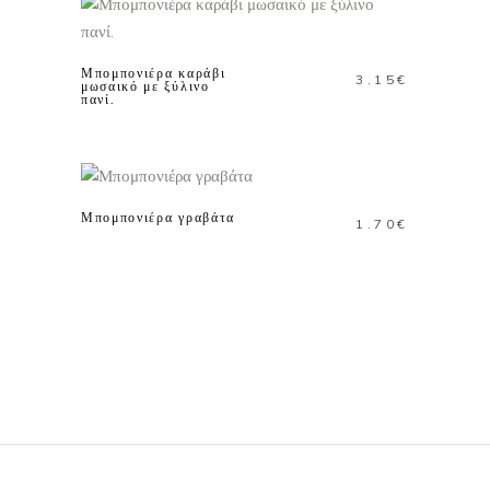
ΚΑΛΑΘΙ
Μπομπονιέρα καράβι
3.15
€
μωσαικό με ξύλινο
πανί.
ΠΡΟΣΘΗΚΗ ΣΤΟ
ΚΑΛΑΘΙ
Μπομπονιέρα γραβάτα
1.70
€