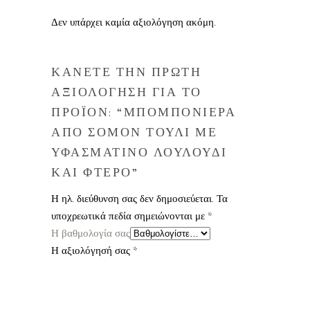
Δεν υπάρχει καμία αξιολόγηση ακόμη.
ΚΑΝΕΤΕ ΤΗΝ ΠΡΩΤΗ
ΑΞΙΟΛΟΓΗΣΗ ΓΙΑ ΤΟ
ΠΡΟΪΟΝ: “ΜΠΟΜΠΟΝΙΕΡΑ
ΑΠΟ ΣΟΜΟΝ ΤΟΥΛΙ ΜΕ
ΥΦΑΣΜΑΤΙΝΟ ΛΟΥΛΟΥΔΙ
ΚΑΙ ΦΤΕΡΟ”
Η ηλ. διεύθυνση σας δεν δημοσιεύεται.
Τα
υποχρεωτικά πεδία σημειώνονται με
*
Η βαθμολογία σας
Η αξιολόγησή σας
*