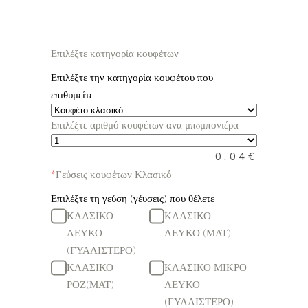
Επιλέξτε κατηγορία κουφέτων
Επιλέξτε την κατηγορία κουφέτου που
επιθυμείτε
Επιλέξτε αριθμό κουφέτων ανα μπoμπονιέρα
0.04
€
*
Γεύσεις κουφέτων Κλασικό
Επιλέξτε τη γεύση (γέυσεις) που θέλετε
ΚΛΑΣΙΚΟ
ΚΛΑΣΙΚΟ
ΛΕΥΚΟ
ΛΕΥΚΟ (ΜΑΤ)
(ΓΥΑΛΙΣΤΕΡΟ)
ΚΛΑΣΙΚΟ
ΚΛΑΣΙΚΟ ΜΙΚΡΟ
ΡΟΖ(ΜΑΤ)
ΛΕΥΚΟ
(ΓΥΑΛΙΣΤΕΡΟ)