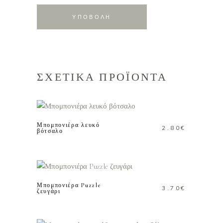
ΣΧΕΤΙΚΑ ΠΡΟΪΟΝΤΑ
ΠΡΟΣΘΗΚΗ ΣΤΟ
ΚΑΛΑΘΙ
Μπομπονιέρα λευκό
2.80
€
βότσαλο
ΠΡΟΣΘΗΚΗ ΣΤΟ
ΚΑΛΑΘΙ
Μπομπονιέρα Puzzle
3.70
€
ζευγάρι
ΠΡΟΣΘΗΚΗ ΣΤΟ