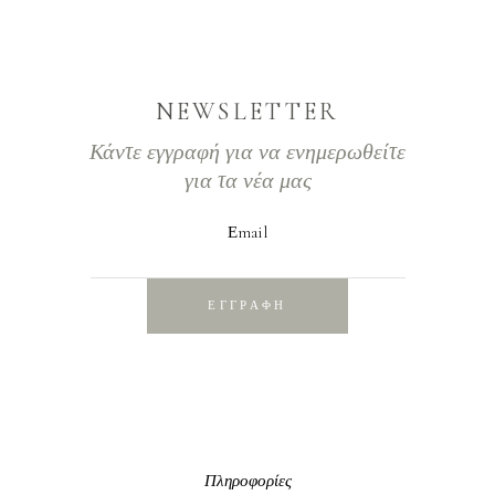
NEWSLETTER
Κάντε εγγραφή για να ενημερωθείτε
για τα νέα μας
Εmail
ΕΓΓΡΑΦΗ
Πληροφορίες