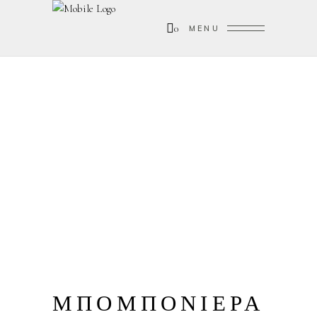
0
MENU
ΜΠΟΜΠΟΝΙΕΡΑ