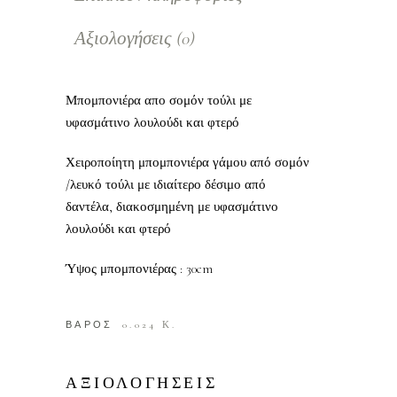
Αξιολογήσεις (0)
Μπομπονιέρα απο σομόν τούλι με
υφασμάτινο λουλούδι και φτερό
Χειροποίητη μπομπονιέρα γάμου από σομόν
/λευκό τούλι με ιδιαίτερο δέσιμο από
δαντέλα, διακοσμημένη με υφασμάτινο
λουλούδι και φτερό
Ύψος μπομπονιέρας : 30cm
ΒΑΡΟΣ
0.024 Κ.
ΑΞΙΟΛΟΓΗΣΕΙΣ