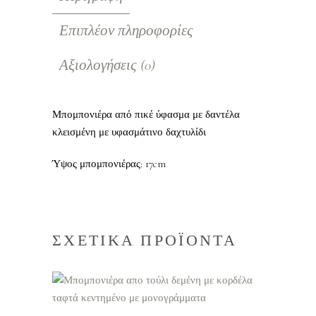
Επιπλέον πληροφορίες
Αξιολογήσεις (0)
Μπομπονιέρα από πικέ ύφασμα με δαντέλα
κλεισμένη με υφασμάτινο δαχτυλίδι
Ύψος μπομπονιέρας: 17cm
ΣΧΕΤΙΚΑ ΠΡΟΪΟΝΤΑ
ΠΡΟΣΘΗΚΗ ΣΤΟ
ΚΑΛΑΘΙ