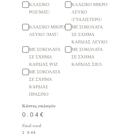
ΚΛΑΣΙΚΟ
ΚΛΑΣΙΚΟ ΜΙΚΡΟ
ΡΟΖ(ΜΑΤ)
ΛΕΥΚΟ
(ΓΥΑΛΙΣΤΕΡΟ)
ΚΛΑΣΙΚΟ ΜΙΚΡΟ
ΜΕ ΣΟΚΟΛΑΤΑ
ΛΕΥΚΟ (ΜΑΤ)
ΣΕ ΣΧΗΜΑ
ΚΑΡΔΙΑΣ ΛΕΥΚΟ
ΜΕ ΣΟΚΟΛΑΤΑ
ΜΕ ΣΟΚΟΛΑΤΑ
ΣΕ ΣΧΗΜΑ
ΣΕ ΣΧΗΜΑ
ΚΑΡΔΙΑΣ ΡΟΖ
ΚΑΡΔΙΑΣ ΣΙΕΛ
ΜΕ ΣΟΚΟΛΑΤΑ
ΣΕ ΣΧΗΜΑ
ΚΑΡΔΙΑΣ
ΠΡΑΣΙΝΟ
Κόστος επιλογών
0.04
€
Final total
2.54
€