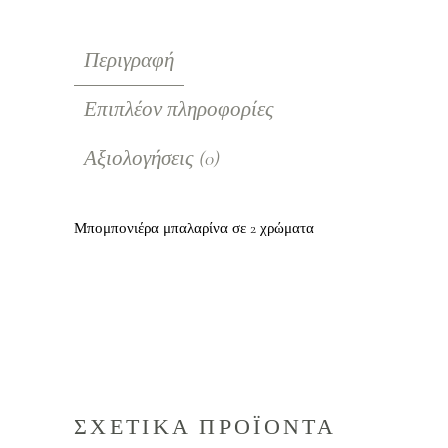
Περιγραφή
Επιπλέον πληροφορίες
Αξιολογήσεις (0)
Μπομπονιέρα μπαλαρίνα σε 2 χρώματα
ΣΧΕΤΙΚΑ ΠΡΟΪΟΝΤΑ