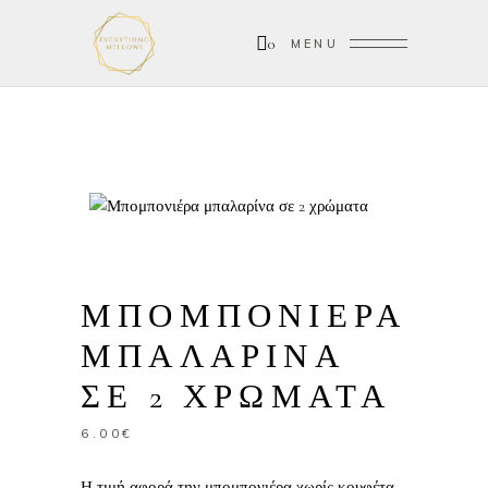
0
MENU
ΜΠΟΜΠΟΝΙΕΡΑ
ΜΠΑΛΑΡΙΝΑ
ΣΕ 2 ΧΡΩΜΑΤΑ
6.00
€
Η τιμή αφορά την μπομπονιέρα χωρίς κουφέτα