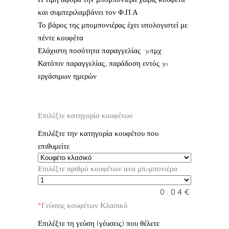
και συμπεριλαμβάνει τον Φ.Π.Α
Το βάρος της μπομπονιέρας έχει υπολογιστεί με
πέντε κουφέτα
Ελάχιστη ποσότητα παραγγελίας 30τμχ
Κατόπιν παραγγελίας, παράδοση εντός 30
εργάσιμων ημερών
Επιλέξτε κατηγορία κουφέτων
Επιλέξτε την κατηγορία κουφέτου που
επιθυμείτε
Επιλέξτε αριθμό κουφέτων ανα μπoμπονιέρα
0.04
€
*
Γεύσεις κουφέτων Κλασικό
Επιλέξτε τη γεύση (γέυσεις) που θέλετε