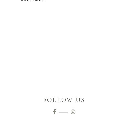
ονειροπαγίδα
FOLLOW US