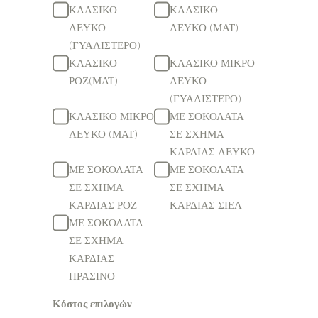
ΚΛΑΣΙΚΟ
ΚΛΑΣΙΚΟ
ΛΕΥΚΟ
ΛΕΥΚΟ (ΜΑΤ)
(ΓΥΑΛΙΣΤΕΡΟ)
ΚΛΑΣΙΚΟ
ΚΛΑΣΙΚΟ ΜΙΚΡΟ
ΡΟΖ(ΜΑΤ)
ΛΕΥΚΟ
(ΓΥΑΛΙΣΤΕΡΟ)
ΚΛΑΣΙΚΟ ΜΙΚΡΟ
ΜΕ ΣΟΚΟΛΑΤΑ
ΛΕΥΚΟ (ΜΑΤ)
ΣΕ ΣΧΗΜΑ
ΚΑΡΔΙΑΣ ΛΕΥΚΟ
ΜΕ ΣΟΚΟΛΑΤΑ
ΜΕ ΣΟΚΟΛΑΤΑ
ΣΕ ΣΧΗΜΑ
ΣΕ ΣΧΗΜΑ
ΚΑΡΔΙΑΣ ΡΟΖ
ΚΑΡΔΙΑΣ ΣΙΕΛ
ΜΕ ΣΟΚΟΛΑΤΑ
ΣΕ ΣΧΗΜΑ
ΚΑΡΔΙΑΣ
ΠΡΑΣΙΝΟ
Κόστος επιλογών