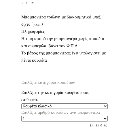
2.00
€
Μπομπονιέρα τούλινη με διακοσμητικό μπεζ
δίχτυ (30cm)
Πληροφορίες:
Η τιμή αφορά την μπομπονιέρα χωρίς κουφέτα
και συμπεριλαμβάνει τον Φ.Π.Α
Το βάρος της μπομπονιέρας έχει υπολογιστεί με
πέντε κουφέτα
Επιλέξτε κατηγορία κουφέτων
Επιλέξτε την κατηγορία κουφέτου που
επιθυμείτε
Επιλέξτε αριθμό κουφέτων ανα μπoμπονιέρα
0.04
€