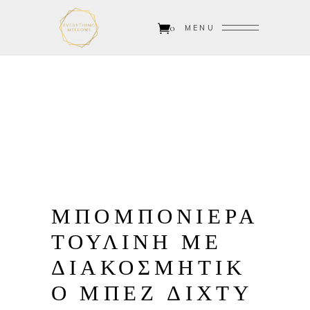
0
MENU
ΜΠΟΜΠΟΝΙΕΡΑ
ΤΟΥΛΙΝΗ ΜΕ
ΔΙΑΚΟΣΜΗΤΙΚ
Ο ΜΠΕΖ ΔΙΧΤΥ