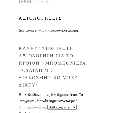
ΒΑΡΟΣ
0.018 Κ.
ΑΞΙΟΛΟΓΗΣΕΙΣ
Δεν υπάρχει καμία αξιολόγηση ακόμη.
ΚΑΝΕΤΕ ΤΗΝ ΠΡΩΤΗ
ΑΞΙΟΛΟΓΗΣΗ ΓΙΑ ΤΟ
ΠΡΟΪΟΝ: “ΜΠΟΜΠΟΝΙΕΡΑ
ΤΟΥΛΙΝΗ ΜΕ
ΔΙΑΚΟΣΜΗΤΙΚΟ ΜΠΕΖ
ΔΙΧΤΥ”
Η ηλ. διεύθυνση σας δεν δημοσιεύεται.
Τα
υποχρεωτικά πεδία σημειώνονται με
*
Η βαθμολογία σας