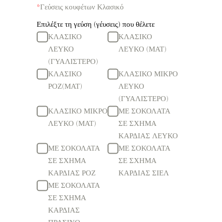
*
Γεύσεις κουφέτων Κλασικό
Επιλέξτε τη γεύση (γέυσεις) που θέλετε
ΚΛΑΣΙΚΟ
ΚΛΑΣΙΚΟ
ΛΕΥΚΟ
ΛΕΥΚΟ (ΜΑΤ)
(ΓΥΑΛΙΣΤΕΡΟ)
ΚΛΑΣΙΚΟ
ΚΛΑΣΙΚΟ ΜΙΚΡΟ
ΡΟΖ(ΜΑΤ)
ΛΕΥΚΟ
(ΓΥΑΛΙΣΤΕΡΟ)
ΚΛΑΣΙΚΟ ΜΙΚΡΟ
ΜΕ ΣΟΚΟΛΑΤΑ
ΛΕΥΚΟ (ΜΑΤ)
ΣΕ ΣΧΗΜΑ
ΚΑΡΔΙΑΣ ΛΕΥΚΟ
ΜΕ ΣΟΚΟΛΑΤΑ
ΜΕ ΣΟΚΟΛΑΤΑ
ΣΕ ΣΧΗΜΑ
ΣΕ ΣΧΗΜΑ
ΚΑΡΔΙΑΣ ΡΟΖ
ΚΑΡΔΙΑΣ ΣΙΕΛ
ΜΕ ΣΟΚΟΛΑΤΑ
ΣΕ ΣΧΗΜΑ
ΚΑΡΔΙΑΣ