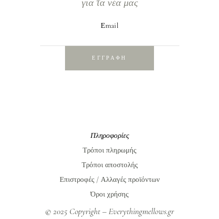
για τα νέα μας
Εmail
ΕΓΓΡΑΦΗ
Πληροφορίες
Τρόποι πληρωμής
Τρόποι αποστολής
Επιστροφές / Αλλαγές προϊόντων
Όροι χρήσης
© 2025 Copyright – Everythingmellows.gr