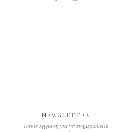
NEWSLETTER
Κάντε εγγραφή για να ενημερωθείτε