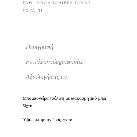
TAG:
ΜΠΟΜΠΟΝΙΕΡΑ ΓΑΜΟΥ
ΤΟΥΛΙΝΗ
Περιγραφή
Επιπλέον πληροφορίες
Αξιολογήσεις (0)
Μπομπονιέρα τούλινη με διακοσμητικό μπεζ
δίχτυ
Ύψος μπομπονιέρας: 30cm