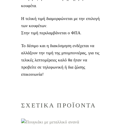
κουφέτα.
Η τελική τιμή διαμορφώνεται με την επιλογή
των κουφέτων.
Στην τιμή περιλαμβάνεται ο ΦΠΑ.
Το δέσιμο και η διακόσμηση ενδέχεται να
αλλάξουν την τιμή της μπομπονιέρας, για τις
τελικές λεπτομέρειες καλό θα ήταν να
προβείτε σε τηλεφωνική ή δια ζώσης
επικοινωνία!
ΣΧΕΤΙΚΑ ΠΡΟΪΟΝΤΑ
ΠΡΟΣΘΗΚΗ ΣΤΟ
ΚΑΛΑΘΙ