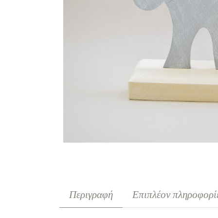
Περιγραφή
Επιπλέον πληροφορί