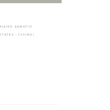
ΑΙΔΙΚΟ ΔΩΜΑΤΙΟ
ΟΣΤΑΤΕΣ
ΞΥΛΙΝΟΙ