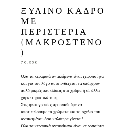
ΞΥΛΙΝΟ ΚΑΔΡΟ
ΜΕ
ΠΕΡΙΣΤΕΡΙΑ
(ΜΑΚΡΟΣΤΕΝΟ
)
70.00
€
Όλα τα κεραμικά αντικείμενα είναι χειροποίητα
και για τον λόγο αυτό ενδέχεται να υπάρχουν
πολύ μικρές αποκλίσεις στο χρώμα ή σε άλλα
χαρακτηριστικά τους,
Στις φωτογραφίες προσπαθούμε να
αποτυπώσουμε τα χρώματα και το σχέδιο του
αντικειμένου όσο καλύτερα γίνεται!
Όλα τα κεραμικά αντικείμενα είναι χειροποίητα