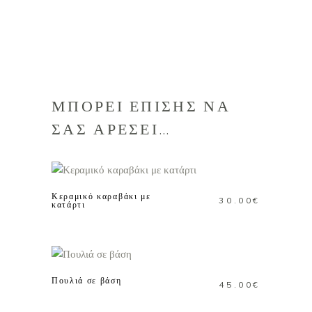
ΜΠΟΡΕΙ ΕΠΙΣΗΣ ΝΑ
ΣΑΣ ΑΡΕΣΕΙ…
ΠΡΟΣΘΗΚΗ ΣΤΟ
ΚΑΛΑΘΙ
Κεραμικό καραβάκι με
30.00
€
κατάρτι
ΠΡΟΣΘΗΚΗ ΣΤΟ
ΚΑΛΑΘΙ
Πουλιά σε βάση
45.00
€