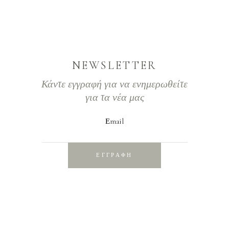
NEWSLETTER
Κάντε εγγραφή για να ενημερωθείτε
για τα νέα μας
Εmail
ΕΓΓΡΑΦΗ