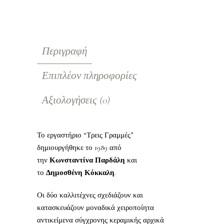
Περιγραφή
Επιπλέον πληροφορίες
Αξιολογήσεις (0)
Το εργαστήριο “Τρεις Γραμμές”
δημιουργήθηκε το 1989 από
την
Κωνσταντίνα Παρδάλη
και
το
Δημοσθένη Κόκκαλη
.
Οι δύο καλλιτέχνες σχεδιάζουν και
κατασκευάζουν μοναδικά χειροποίητα
αντικείμενα σύγχρονης κεραμικής αρχικά