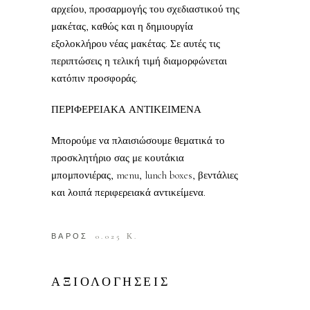
αρχείου, προσαρμογής του σχεδιαστικού της
μακέτας, καθώς και η δημιουργία
εξολοκλήρου νέας μακέτας. Σε αυτές τις
περιπτώσεις η τελική τιμή διαμορφώνεται
κατόπιν προσφοράς.
ΠΕΡΙΦΕΡΕΙΑΚΑ ΑΝΤΙΚΕΙΜΕΝΑ
Μπορούμε να πλαισιώσουμε θεματικά το
προσκλητήριο σας με κουτάκια
μπομπονιέρας, menu, lunch boxes, βεντάλιες
και λοιπά περιφερειακά αντικείμενα.
ΒΑΡΟΣ
0.025 Κ.
ΑΞΙΟΛΟΓΗΣΕΙΣ