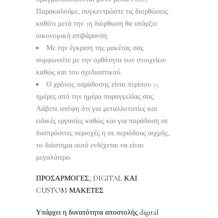
Παρακαλούμε, συγκεντρώστε τις διορθώσεις
καθότι μετά την 3η διόρθωση θα υπάρξει
οικονομική επιβάρυνση.
Με την έγκριση της μακέτας σας
συμφωνείτε με την ορθότητα των στοιχείων
καθώς και του σχεδιαστικού.
Ο χρόνος παράδοσης είναι περίπου 25
ημέρες από την ημέρα παραγγελίας σας.
Λάβετε υπόψη ότι για μεταλλοτυπίες και
ειδικές εργασίες καθώς και για παράδοση σε
δυσπρόσιτες περιοχές η σε περιόδους αιχμής,
το διάστημα αυτό ενδέχεται να είναι
μεγαλύτερο.
ΠΡΟΣΑΡΜΟΓΕΣ, DIGITAL ΚΑΙ
CUSTOM ΜΑΚΕΤΕΣ
Υπάρχει η δυνατότητα αποστολής digital