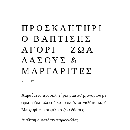
ΠΡΟΣΚΛΗΤΗΡΙ
Ο ΒΑΠΤΙΣΗΣ
ΑΓΟΡΙ – ΖΩΑ
ΔΑΣΟΥΣ &
ΜΑΡΓΑΡΙΤΕΣ
2.00
€
Χαρούμενο προσκλητήριο βάπτισης αγοριού με
αρκουδάκι, αλεπού και ρακούν σε γαλάζιο καρό.
Μαργαρίτες και φιλικά ζώα δάσους.
Διαθέσιμο κατόπιν παραγγελίας