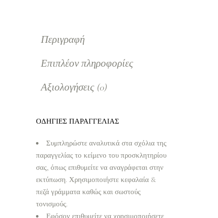
Περιγραφή
Επιπλέον πληροφορίες
Αξιολογήσεις (0)
ΟΔΗΓΙΕΣ ΠΑΡΑΓΓΕΛΙΑΣ
Συμπληρώστε αναλυτικά στα σχόλια της
παραγγελίας το κείμενο του προσκλητηρίου
σας, όπως επιθυμείτε να αναγράφεται στην
εκτύπωση. Χρησιμοποιήστε κεφαλαία &
πεζά γράμματα καθώς και σωστούς
τονισμούς.
Εφόσον επιθυμείτε να χρησιμοποιήσετε