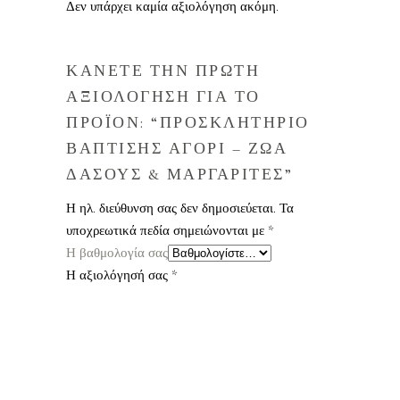
Δεν υπάρχει καμία αξιολόγηση ακόμη.
ΚΑΝΕΤΕ ΤΗΝ ΠΡΩΤΗ
ΑΞΙΟΛΟΓΗΣΗ ΓΙΑ ΤΟ
ΠΡΟΪΟΝ: “ΠΡΟΣΚΛΗΤΗΡΙΟ
ΒΑΠΤΙΣΗΣ ΑΓΟΡΙ – ΖΩΑ
ΔΑΣΟΥΣ & ΜΑΡΓΑΡΙΤΕΣ”
Η ηλ. διεύθυνση σας δεν δημοσιεύεται.
Τα
υποχρεωτικά πεδία σημειώνονται με
*
Η βαθμολογία σας
Η αξιολόγησή σας
*