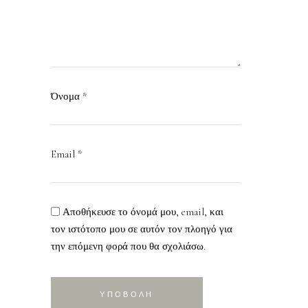
Όνομα
*
Email
*
Αποθήκευσε το όνομά μου, email, και
τον ιστότοπο μου σε αυτόν τον πλοηγό για
την επόμενη φορά που θα σχολιάσω.