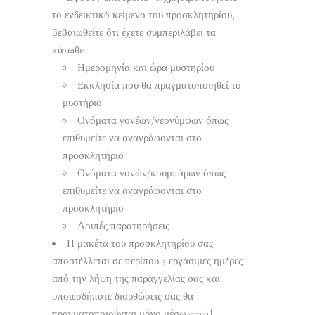
το ενδεικτικό κείμενο του προσκλητηρίου,
βεβαιωθείτε ότι έχετε συμπεριλάβει τα
κάτωθι:
Ημερομηνία και ώρα μυστηρίου
Εκκλησία που θα πραγματοποιηθεί το
μυστήριο
Ονόματα γονέων/νεονύμφων όπως
επιθυμείτε να αναγράφονται στο
προσκλητήριο
Ονόματα νονών/κουμπάρων όπως
επιθυμείτε να αναγράφονται στο
προσκλητήριο
Λοιπές παρατηρήσεις
Η μακέτα του προσκλητηρίου σας
αποστέλλεται σε περίπου 3 εργάσιμες ημέρες
από την λήψη της παραγγελίας σας και
οποιεσδήποτε διορθώσεις σας θα
πραγματοποιούνται μόνο μέσω email.