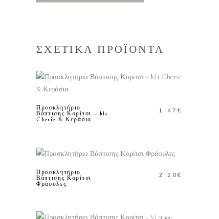
ΣΧΕΤΙΚΑ ΠΡΟΪΟΝΤΑ
ΠΡΟΣΘΗΚΗ ΣΤΟ
ΚΑΛΑΘΙ
Προσκλητήριο
1.47
€
Βάπτισης Κορίτσι – Ma
Cherie & Κεράσια
ΠΡΟΣΘΗΚΗ ΣΤΟ
ΚΑΛΑΘΙ
Προσκλητήριο
2.20
€
Βάπτισης Κορίτσι
Φράουλες
ΠΡΟΣΘΗΚΗ ΣΤΟ