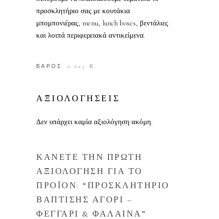
προσκλητήριο σας με κουτάκια
μπομπονιέρας, menu, lunch boxes, βεντάλιες
και λοιπά περιφερειακά αντικείμενα.
ΒΑΡΟΣ
0.025 Κ.
ΑΞΙΟΛΟΓΗΣΕΙΣ
Δεν υπάρχει καμία αξιολόγηση ακόμη.
ΚΑΝΕΤΕ ΤΗΝ ΠΡΩΤΗ
ΑΞΙΟΛΟΓΗΣΗ ΓΙΑ ΤΟ
ΠΡΟΪΟΝ: “ΠΡΟΣΚΛΗΤΗΡΙΟ
ΒΑΠΤΙΣΗΣ ΑΓΟΡΙ –
ΦΕΓΓΑΡΙ & ΦΑΛΑΙΝΑ”