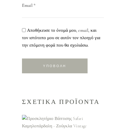
Email
*
Αποθήκευσε το όνομά μου, email, και
τον ιστότοπο μου σε αυτόν τον πλοηγό για
την επόμενη φορά που θα σχολιάσω.
ΣΧΕΤΙΚΑ ΠΡΟΪΟΝΤΑ
ΠΡΟΣΘΗΚΗ ΣΤΟ
ΚΑΛΑΘΙ