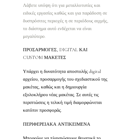
Λάβετε υπόψη ότι για μεταλλοτυπίες και
ειδικές εργασίες καθώς και για παράδοση σε
δυσπρόσιτες περιοχές η σε περιόδους αιχμής,
το διάστημα αυτό ενδέχεται να είναι
μεγαλύτερο.
ΠΡΟΣΑΡΜΟΓΕΣ, DIGITAL ΚΑΙ
CUSTOM ΜΑΚΕΤΕΣ
Υπάρχει η δυνατότητα αποστολής digital
αρχείου, προσαρμογής του σχεδιαστικού της
μακέτας, καθώς και η δημιουργία
εξολοκλήρου νέας μακέτας. Σε αυτές τις
περιπτώσεις η τελική τιμή διαμορφώνεται
κατόπιν προσφοράς.
ΠΕΡΙΦΕΡΕΙΑΚΑ ΑΝΤΙΚΕΙΜΕΝΑ
Μπορούμε να πλαισιώσουμε θεματικά το