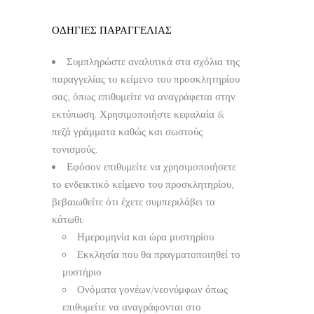
ΟΔΗΓΙΕΣ ΠΑΡΑΓΓΕΛΙΑΣ
Συμπληρώστε αναλυτικά στα σχόλια της
παραγγελίας το κείμενο του προσκλητηρίου
σας, όπως επιθυμείτε να αναγράφεται στην
εκτύπωση. Χρησιμοποιήστε κεφαλαία &
πεζά γράμματα καθώς και σωστούς
τονισμούς.
Εφόσον επιθυμείτε να χρησιμοποιήσετε
το ενδεικτικό κείμενο του προσκλητηρίου,
βεβαιωθείτε ότι έχετε συμπεριλάβει τα
κάτωθι:
Ημερομηνία και ώρα μυστηρίου
Εκκλησία που θα πραγματοποιηθεί το
μυστήριο
Ονόματα γονέων/νεονύμφων όπως
επιθυμείτε να αναγράφονται στο