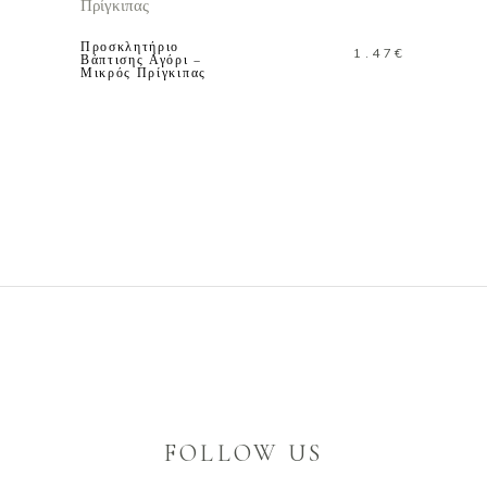
Προσκλητήριο
1.47
€
Βάπτισης Αγόρι –
Μικρός Πρίγκιπας
FOLLOW US