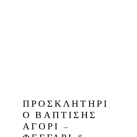
ΠΡΟΣΚΛΗΤΗΡΙ
Ο ΒΑΠΤΙΣΗΣ
ΑΓΟΡΙ –