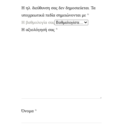
Η ηλ. διεύθυνση σας δεν δημοσιεύεται.
Τα
υποχρεωτικά πεδία σημειώνονται με
*
Η βαθμολογία σας
Η αξιολόγησή σας
*
Όνομα
*