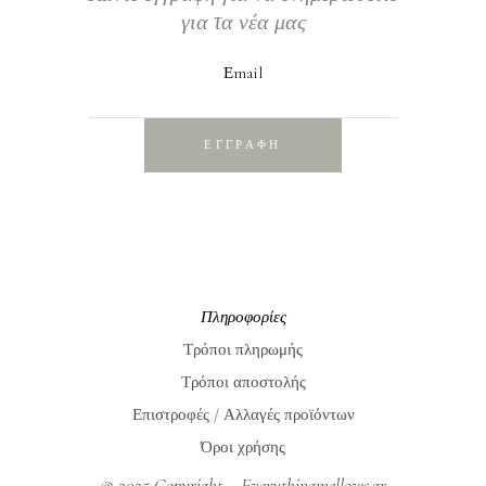
για τα νέα μας
Εmail
ΕΓΓΡΑΦΗ
Πληροφορίες
Τρόποι πληρωμής
Τρόποι αποστολής
Επιστροφές / Αλλαγές προϊόντων
Όροι χρήσης
© 2025 Copyright – Everythingmellows.gr