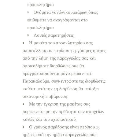
προσκλητήριο
Ονόματα νονών/κουμπάρων όπως
επιθυμείτε να αναγράφονται στο
προσκλητήριο
Λοιπές παρατηρήσεις
Η μακέτα του προσκλητηρίου σας
αποστέλλεται σε περίπου 3 εργάσιμες ημέρες
από την λήψη της παραγγελίας σας και
οποιεσδήποτε διορθώσεις σας θα
πραγματοποιούνται μόνο μέσω email.
Παρακαλούμε, συγκεντρώστε τις διορθώσεις
καθότι μετά την 3η διόρθωση θα υπάρξει
οικονομική επιβάρυνση.
Με την έγκριση της μακέτας σας
συμφωνείτε με την ορθότητα των στοιχείων
καθώς και του σχεδιαστικού.
Ο χρόνος παράδοσης είναι περίπου 25
ημέρες από την ημέρα παραγγελίας σας.