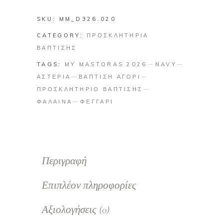
quantity
SKU:
MM_D326.020
CATEGORY:
ΠΡΟΣΚΛΗΤΗΡΙΑ
ΒΑΠΤΙΣΗΣ
TAGS:
MY MASTORAS 2026
NAVY
ΑΣΤΕΡΙΑ
ΒΑΠΤΙΣΗ ΑΓΟΡΙ
ΠΡΟΣΚΛΗΤΗΡΙΟ ΒΑΠΤΙΣΗΣ
ΦΑΛΑΙΝΑ
ΦΕΓΓΑΡΙ
Περιγραφή
Επιπλέον πληροφορίες
Αξιολογήσεις (0)