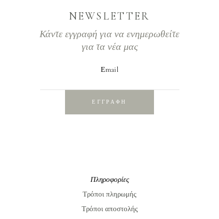
NEWSLETTER
Κάντε εγγραφή για να ενημερωθείτε
για τα νέα μας
Εmail
ΕΓΓΡΑΦΗ
Πληροφορίες
Τρόποι πληρωμής
Τρόποι αποστολής