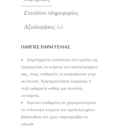
Επιπλέον πληροφορίες
Αξιολογήσεις (0)
ΟΔΗΓΙΕΣ ΠΑΡΑΓΓΕΛΙΑΣ
Συμπληρώστε αναλυτικά στα σχόλια της
παραγγελίας το κείμενο του προσκλητηρίου
σας, όπως επιθυμείτε να αναγράφεται στην
εκτύπωση. Χρησιμοποιήστε κεφαλαία &
πεζά γράμματα καθώς και σωστούς
τονισμούς.
Εφόσον επιθυμείτε να χρησιμοποιήσετε
το ενδεικτικό κείμενο του προσκλητηρίου,
βεβαιωθείτε ότι έχετε συμπεριλάβει τα
κάτωθι: