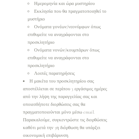
Ημερομηνία και ώρα μυστηρίου
Εκκλησία που θα πραγματοποιηθεί το
μυστήριο
Ονόματα γονέων/νεονύμφων όπως
επιθυμείτε να αναγράφονται στο
προσκλητήριο
Ονόματα νονών/κουμπάρων όπως
επιθυμείτε να αναγράφονται στο
προσκλητήριο
Λοιπές παρατηρήσεις
Η μακέτα του προσκλητηρίου σας
αποστέλλεται σε περίπου 3 εργάσιμες ημέρες
από την λήψη της παραγγελίας σας και
οποιεσδήποτε διορθώσεις σας θα
πραγματοποιούνται μόνο μέσω email.
Παρακαλούμε, συγκεντρώστε τις διορθώσεις
καθότι μετά την 3η διόρθωση θα υπάρξει
οικονομική επιβάρυνση.