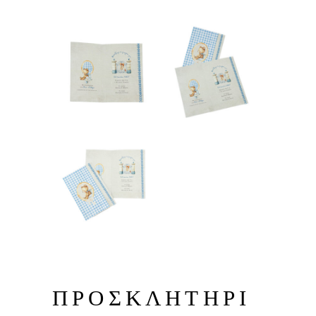
ΠΡΟΣΚΛΗΤΗΡΙ