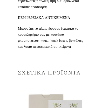
περιπτώσεις η τελική τιμή διαμορφώνεται
κατόπιν προσφοράς.
ΠΕΡΙΦΕΡΕΙΑΚΑ ΑΝΤΙΚΕΙΜΕΝΑ
Μπορούμε να πλαισιώσουμε θεματικά το
προσκλητήριο σας με κουτάκια
μπομπονιέρας, menu, lunch boxes, βεντάλιες
και λοιπά περιφερειακά αντικείμενα.
ΣΧΕΤΙΚΑ ΠΡΟΪΟΝΤΑ