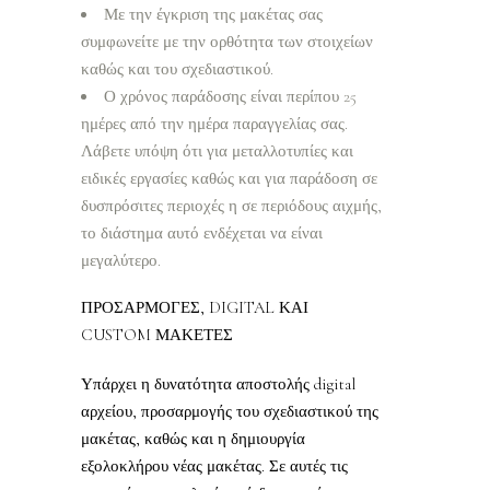
Με την έγκριση της μακέτας σας
συμφωνείτε με την ορθότητα των στοιχείων
καθώς και του σχεδιαστικού.
Ο χρόνος παράδοσης είναι περίπου 25
ημέρες από την ημέρα παραγγελίας σας.
Λάβετε υπόψη ότι για μεταλλοτυπίες και
ειδικές εργασίες καθώς και για παράδοση σε
δυσπρόσιτες περιοχές η σε περιόδους αιχμής,
το διάστημα αυτό ενδέχεται να είναι
μεγαλύτερο.
ΠΡΟΣΑΡΜΟΓΕΣ, DIGITAL ΚΑΙ
CUSTOM ΜΑΚΕΤΕΣ
Υπάρχει η δυνατότητα αποστολής digital
αρχείου, προσαρμογής του σχεδιαστικού της
μακέτας, καθώς και η δημιουργία
εξολοκλήρου νέας μακέτας. Σε αυτές τις