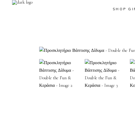
SHOP GI