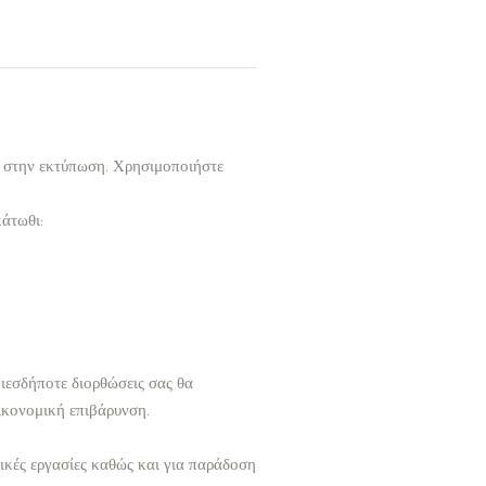
ι στην εκτύπωση. Χρησιμοποιήστε
κάτωθι:
ιεσδήποτε διορθώσεις σας θα
ικονομική επιβάρυνση.
δικές εργασίες καθώς και για παράδοση