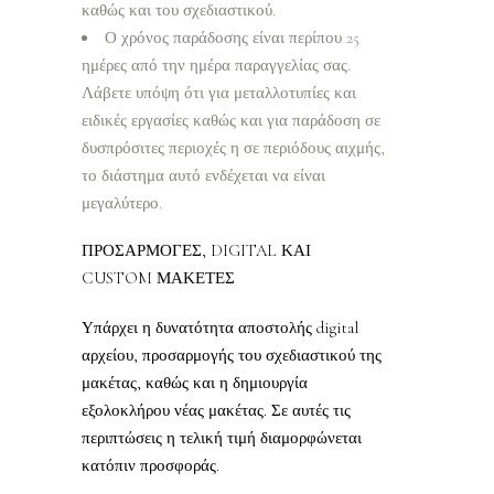
καθώς και του σχεδιαστικού.
Ο χρόνος παράδοσης είναι περίπου 25
ημέρες από την ημέρα παραγγελίας σας.
Λάβετε υπόψη ότι για μεταλλοτυπίες και
ειδικές εργασίες καθώς και για παράδοση σε
δυσπρόσιτες περιοχές η σε περιόδους αιχμής,
το διάστημα αυτό ενδέχεται να είναι
μεγαλύτερο.
ΠΡΟΣΑΡΜΟΓΕΣ, DIGITAL ΚΑΙ
CUSTOM ΜΑΚΕΤΕΣ
Υπάρχει η δυνατότητα αποστολής digital
αρχείου, προσαρμογής του σχεδιαστικού της
μακέτας, καθώς και η δημιουργία
εξολοκλήρου νέας μακέτας. Σε αυτές τις
περιπτώσεις η τελική τιμή διαμορφώνεται
κατόπιν προσφοράς.