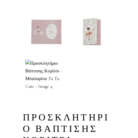
ΠΡΟΣΚΛΗΤΗΡΙ
Ο ΒΑΠΤΙΣΗΣ