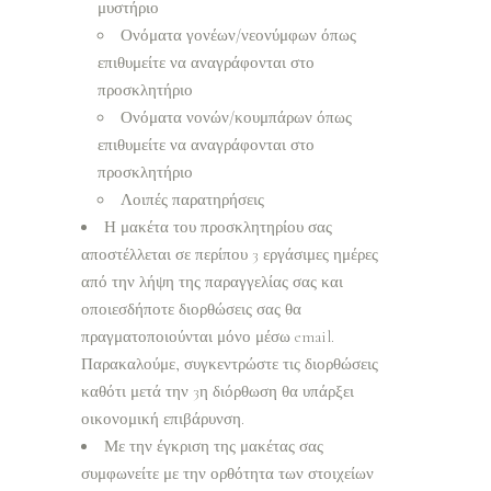
μυστήριο
Ονόματα γονέων/νεονύμφων όπως
επιθυμείτε να αναγράφονται στο
προσκλητήριο
Ονόματα νονών/κουμπάρων όπως
επιθυμείτε να αναγράφονται στο
προσκλητήριο
Λοιπές παρατηρήσεις
Η μακέτα του προσκλητηρίου σας
αποστέλλεται σε περίπου 3 εργάσιμες ημέρες
από την λήψη της παραγγελίας σας και
οποιεσδήποτε διορθώσεις σας θα
πραγματοποιούνται μόνο μέσω email.
Παρακαλούμε, συγκεντρώστε τις διορθώσεις
καθότι μετά την 3η διόρθωση θα υπάρξει
οικονομική επιβάρυνση.
Με την έγκριση της μακέτας σας
συμφωνείτε με την ορθότητα των στοιχείων