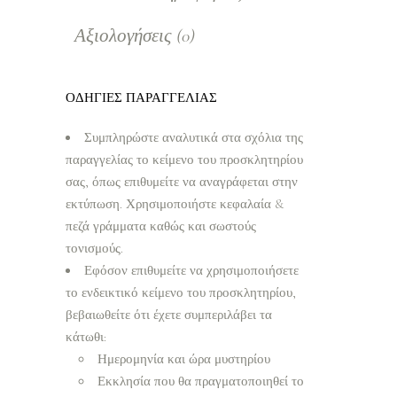
Αξιολογήσεις (0)
ΟΔΗΓΙΕΣ ΠΑΡΑΓΓΕΛΙΑΣ
Συμπληρώστε αναλυτικά στα σχόλια της
παραγγελίας το κείμενο του προσκλητηρίου
σας, όπως επιθυμείτε να αναγράφεται στην
εκτύπωση. Χρησιμοποιήστε κεφαλαία &
πεζά γράμματα καθώς και σωστούς
τονισμούς.
Εφόσον επιθυμείτε να χρησιμοποιήσετε
το ενδεικτικό κείμενο του προσκλητηρίου,
βεβαιωθείτε ότι έχετε συμπεριλάβει τα
κάτωθι:
Ημερομηνία και ώρα μυστηρίου
Εκκλησία που θα πραγματοποιηθεί το