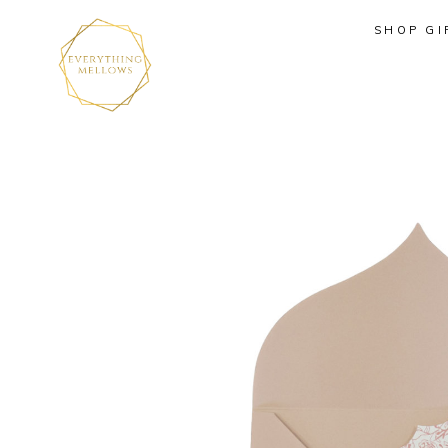
SHOP GI