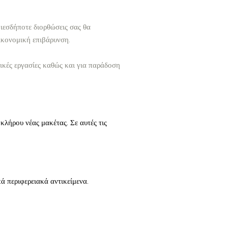
ιεσδήποτε διορθώσεις σας θα
ικονομική επιβάρυνση.
δικές εργασίες καθώς και για παράδοση
κλήρου νέας μακέτας. Σε αυτές τις
ά περιφερειακά αντικείμενα.