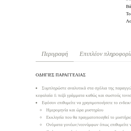
Περιγραφή
Επιπλέον πληροφορί
ΟΔΗΓΙΕΣ ΠΑΡΑΓΓΕΛΙΑΣ
Συμπληρώστε αναλυτικά στα σχόλια της παραγγελ
κεφαλαία & πεζά γράμματα καθώς και σωστούς τονι
Εφόσον επιθυμείτε να χρησιμοποιήσετε το ενδεικτ
Ημερομηνία και ώρα μυστηρίου
Εκκλησία που θα πραγματοποιηθεί το μυστήρι
Ονόματα γονέων/νεονύμφων όπως επιθυμείτε 