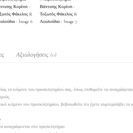
ες
Αξιολογήσεις (0)
ίας το κείμενο του προσκλητηρίου σας, όπως επιθυμείτε να αναγράφετα
σμούς.
ικό κείμενο του προσκλητηρίου, βεβαιωθείτε ότι έχετε συμπεριλάβει τα 
ο
να αναγράφονται στο προσκλητήριο