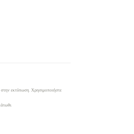
ι στην εκτύπωση. Χρησιμοποιήστε
κάτωθι: