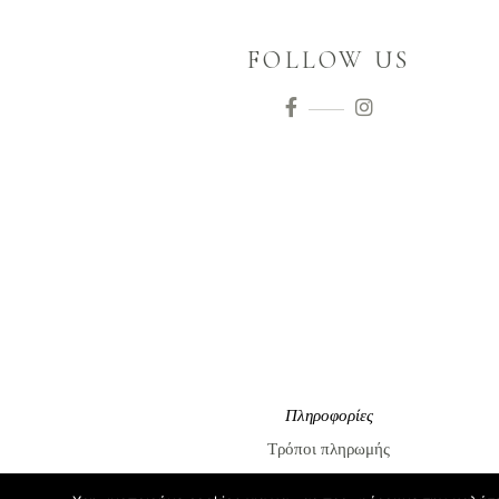
FOLLOW US
Πληροφορίες
Τρόποι πληρωμής
Τρόποι αποστολής