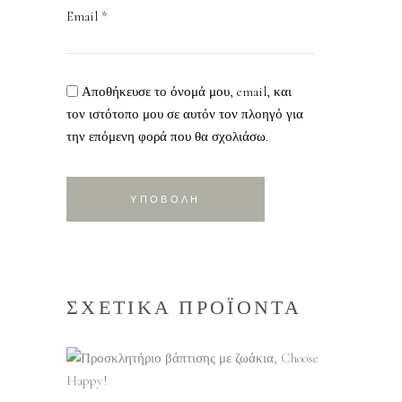
Email
*
Αποθήκευσε το όνομά μου, email, και
τον ιστότοπο μου σε αυτόν τον πλοηγό για
την επόμενη φορά που θα σχολιάσω.
ΣΧΕΤΙΚΑ ΠΡΟΪΟΝΤΑ
ΠΡΟΣΘΗΚΗ ΣΤΟ
ΚΑΛΑΘΙ