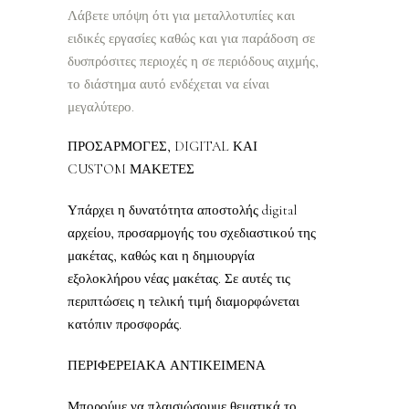
Λάβετε υπόψη ότι για μεταλλοτυπίες και
ειδικές εργασίες καθώς και για παράδοση σε
δυσπρόσιτες περιοχές η σε περιόδους αιχμής,
το διάστημα αυτό ενδέχεται να είναι
μεγαλύτερο.
ΠΡΟΣΑΡΜΟΓΕΣ, DIGITAL ΚΑΙ
CUSTOM ΜΑΚΕΤΕΣ
Υπάρχει η δυνατότητα αποστολής digital
αρχείου, προσαρμογής του σχεδιαστικού της
μακέτας, καθώς και η δημιουργία
εξολοκλήρου νέας μακέτας. Σε αυτές τις
περιπτώσεις η τελική τιμή διαμορφώνεται
κατόπιν προσφοράς.
ΠΕΡΙΦΕΡΕΙΑΚΑ ΑΝΤΙΚΕΙΜΕΝΑ
Μπορούμε να πλαισιώσουμε θεματικά το