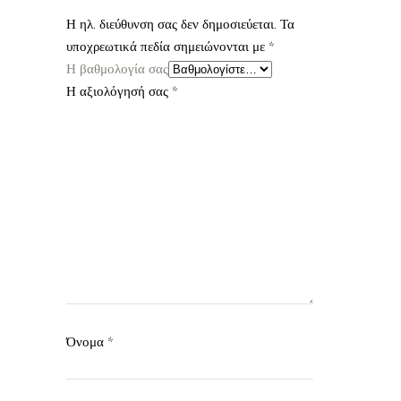
Η ηλ. διεύθυνση σας δεν δημοσιεύεται.
Τα
υποχρεωτικά πεδία σημειώνονται με
*
Η βαθμολογία σας
Η αξιολόγησή σας
*
Όνομα
*