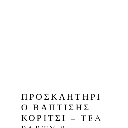
ΠΡΟΣΚΛΗΤΗΡΙ
Ο ΒΑΠΤΙΣΗΣ
ΚΟΡΙΤΣΙ – TEA