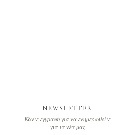
NEWSLETTER
Κάντε εγγραφή για να ενημερωθείτε
για τα νέα μας