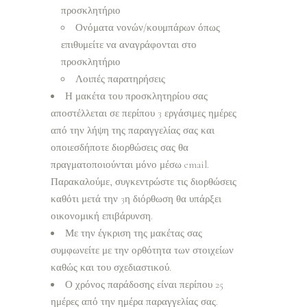
προσκλητήριο
Ονόματα νονών/κουμπάρων όπως
επιθυμείτε να αναγράφονται στο
προσκλητήριο
Λοιπές παρατηρήσεις
Η μακέτα του προσκλητηρίου σας
αποστέλλεται σε περίπου 3 εργάσιμες ημέρες
από την λήψη της παραγγελίας σας και
οποιεσδήποτε διορθώσεις σας θα
πραγματοποιούνται μόνο μέσω email.
Παρακαλούμε, συγκεντρώστε τις διορθώσεις
καθότι μετά την 3η διόρθωση θα υπάρξει
οικονομική επιβάρυνση.
Με την έγκριση της μακέτας σας
συμφωνείτε με την ορθότητα των στοιχείων
καθώς και του σχεδιαστικού.
Ο χρόνος παράδοσης είναι περίπου 25
ημέρες από την ημέρα παραγγελίας σας.