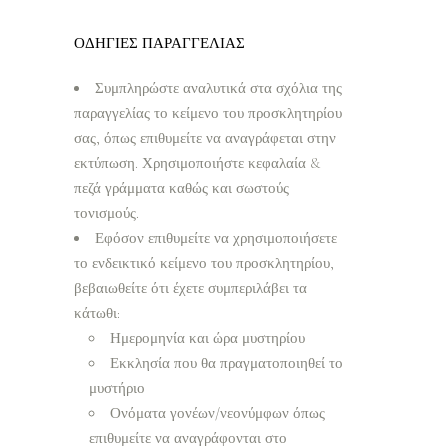
ΟΔΗΓΙΕΣ ΠΑΡΑΓΓΕΛΙΑΣ
Συμπληρώστε αναλυτικά στα σχόλια της
παραγγελίας το κείμενο του προσκλητηρίου
σας, όπως επιθυμείτε να αναγράφεται στην
εκτύπωση. Χρησιμοποιήστε κεφαλαία &
πεζά γράμματα καθώς και σωστούς
τονισμούς.
Εφόσον επιθυμείτε να χρησιμοποιήσετε
το ενδεικτικό κείμενο του προσκλητηρίου,
βεβαιωθείτε ότι έχετε συμπεριλάβει τα
κάτωθι:
Ημερομηνία και ώρα μυστηρίου
Εκκλησία που θα πραγματοποιηθεί το
μυστήριο
Ονόματα γονέων/νεονύμφων όπως
επιθυμείτε να αναγράφονται στο