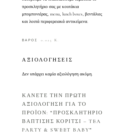
προσκλητήριο σας με κουτάκια
μπομπονιέρας, menu, lunch boxes, βεντάλιες
και λοιπά περιφερειακά αντικείμενα.
ΒΑΡΟΣ
0.025 Κ.
ΑΞΙΟΛΟΓΗΣΕΙΣ
Δεν υπάρχει καμία αξιολόγηση ακόμη.
ΚΑΝΕΤΕ ΤΗΝ ΠΡΩΤΗ
ΑΞΙΟΛΟΓΗΣΗ ΓΙΑ ΤΟ
ΠΡΟΪΟΝ: “ΠΡΟΣΚΛΗΤΗΡΙΟ
ΒΑΠΤΙΣΗΣ ΚΟΡΙΤΣΙ – TEA
PARTY & SWEET BABY”