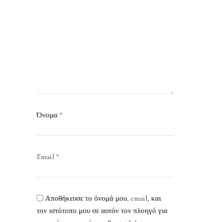
Όνομα
*
Email
*
Αποθήκευσε το όνομά μου, email, και
τον ιστότοπο μου σε αυτόν τον πλοηγό για