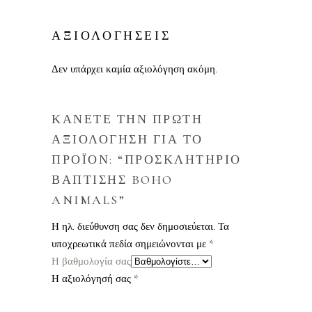
ΑΞΙΟΛΟΓΗΣΕΙΣ
Δεν υπάρχει καμία αξιολόγηση ακόμη.
ΚΑΝΕΤΕ ΤΗΝ ΠΡΩΤΗ
ΑΞΙΟΛΟΓΗΣΗ ΓΙΑ ΤΟ
ΠΡΟΪΟΝ: “ΠΡΟΣΚΛΗΤΗΡΙΟ
ΒΑΠΤΙΣΗΣ BOHO
ANIMALS”
Η ηλ. διεύθυνση σας δεν δημοσιεύεται.
Τα
υποχρεωτικά πεδία σημειώνονται με
*
Η βαθμολογία σας
Η αξιολόγησή σας
*