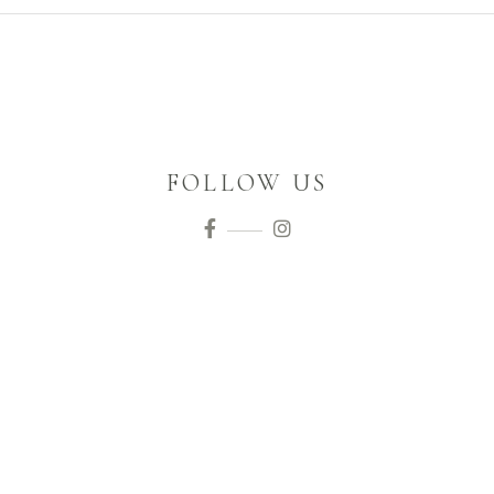
FOLLOW US