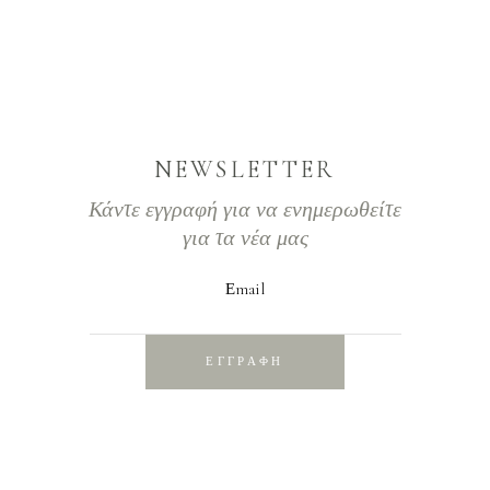
NEWSLETTER
Κάντε εγγραφή για να ενημερωθείτε
για τα νέα μας
Εmail
ΕΓΓΡΑΦΗ