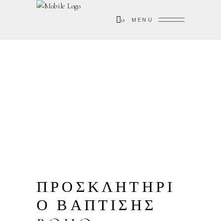
0
MENU
ΠΡΟΣΚΛΗΤΗΡΙ
Ο ΒΑΠΤΙΣΗΣ