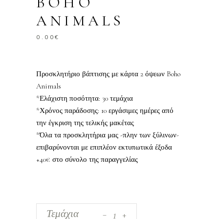
BOHO
ANIMALS
0.00
€
Προσκλητήριο βάπτισης με κάρτα 2 όψεων Boho
Animals
*Ελάχιστη ποσότητα: 30 τεμάχια
*Χρόνος παράδοσης: 10 εργάσιμες ημέρες από
την έγκριση της τελικής μακέτας
*Όλα τα προσκλητήρια μας -πλην των ξύλινων-
επιβαρύνονται με επιπλέον εκτυπωτικά έξοδα
+40€ στο σύνολο της παραγγελίας
_
Προσκλητήριο
Τεμάχια
+