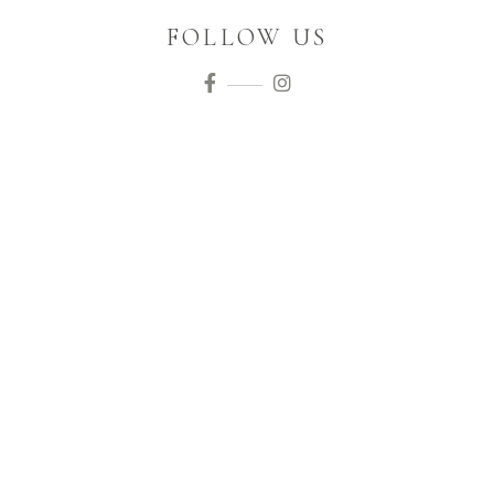
FOLLOW US