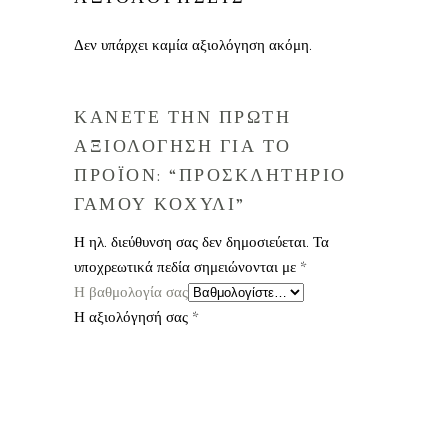
Δεν υπάρχει καμία αξιολόγηση ακόμη.
ΚΑΝΕΤΕ ΤΗΝ ΠΡΩΤΗ
ΑΞΙΟΛΟΓΗΣΗ ΓΙΑ ΤΟ
ΠΡΟΪΟΝ: “ΠΡΟΣΚΛΗΤΗΡΙΟ
ΓΑΜΟΥ ΚΟΧΥΛΙ”
Η ηλ. διεύθυνση σας δεν δημοσιεύεται.
Τα
υποχρεωτικά πεδία σημειώνονται με
*
Η βαθμολογία σας
Η αξιολόγησή σας
*