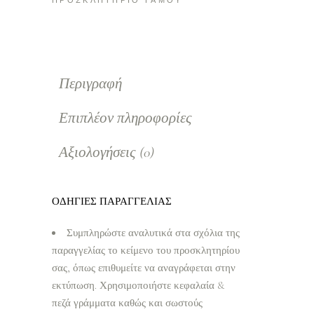
ΠΡΟΣΚΛΗΤΗΡΙΟ ΓΑΜΟΥ
Περιγραφή
Επιπλέον πληροφορίες
Αξιολογήσεις (0)
ΟΔΗΓΙΕΣ ΠΑΡΑΓΓΕΛΙΑΣ
Συμπληρώστε αναλυτικά στα σχόλια της
παραγγελίας το κείμενο του προσκλητηρίου
σας, όπως επιθυμείτε να αναγράφεται στην
εκτύπωση. Χρησιμοποιήστε κεφαλαία &
πεζά γράμματα καθώς και σωστούς