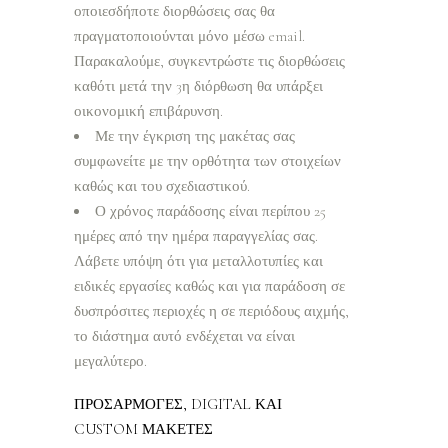
οποιεσδήποτε διορθώσεις σας θα
πραγματοποιούνται μόνο μέσω email.
Παρακαλούμε, συγκεντρώστε τις διορθώσεις
καθότι μετά την 3η διόρθωση θα υπάρξει
οικονομική επιβάρυνση.
Με την έγκριση της μακέτας σας
συμφωνείτε με την ορθότητα των στοιχείων
καθώς και του σχεδιαστικού.
Ο χρόνος παράδοσης είναι περίπου 25
ημέρες από την ημέρα παραγγελίας σας.
Λάβετε υπόψη ότι για μεταλλοτυπίες και
ειδικές εργασίες καθώς και για παράδοση σε
δυσπρόσιτες περιοχές η σε περιόδους αιχμής,
το διάστημα αυτό ενδέχεται να είναι
μεγαλύτερο.
ΠΡΟΣΑΡΜΟΓΕΣ, DIGITAL ΚΑΙ
CUSTOM ΜΑΚΕΤΕΣ