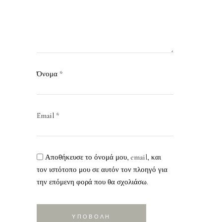
Όνομα
*
Email
*
Αποθήκευσε το όνομά μου, email, και
τον ιστότοπο μου σε αυτόν τον πλοηγό για
την επόμενη φορά που θα σχολιάσω.