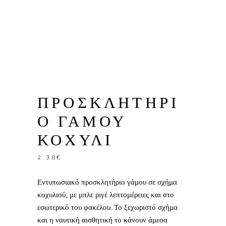
ΠΡΟΣΚΛΗΤΗΡΙ
Ο ΓΑΜΟΥ
ΚΟΧΥΛΙ
2.38
€
Εντυπωσιακό προσκλητήριο γάμου σε σχήμα
κοχυλιού, με μπλε ριγέ λεπτομέρειες και στο
εσωτερικό του φακέλου. Το ξεχωριστό σχήμα
και η ναυτική αισθητική το κάνουν άμεσα