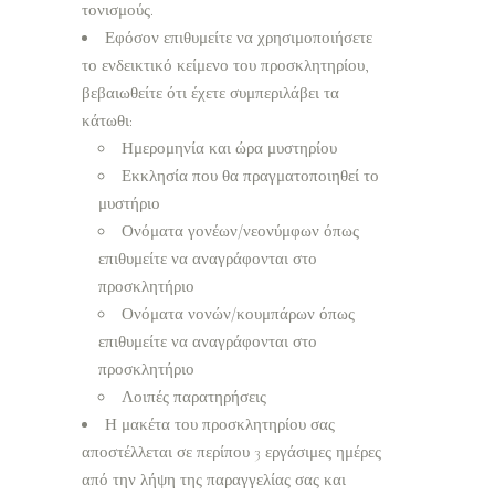
τονισμούς.
Εφόσον επιθυμείτε να χρησιμοποιήσετε
το ενδεικτικό κείμενο του προσκλητηρίου,
βεβαιωθείτε ότι έχετε συμπεριλάβει τα
κάτωθι:
Ημερομηνία και ώρα μυστηρίου
Εκκλησία που θα πραγματοποιηθεί το
μυστήριο
Ονόματα γονέων/νεονύμφων όπως
επιθυμείτε να αναγράφονται στο
προσκλητήριο
Ονόματα νονών/κουμπάρων όπως
επιθυμείτε να αναγράφονται στο
προσκλητήριο
Λοιπές παρατηρήσεις
Η μακέτα του προσκλητηρίου σας
αποστέλλεται σε περίπου 3 εργάσιμες ημέρες
από την λήψη της παραγγελίας σας και