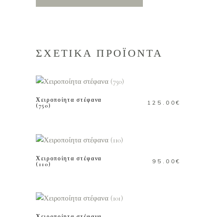
ΣΧΕΤΙΚΑ ΠΡΟΪΟΝΤΑ
ΠΡΟΣΘΗΚΗ ΣΤΟ
ΚΑΛΑΘΙ
Χειροποίητα στέφανα
125.00
€
(750)
ΠΡΟΣΘΗΚΗ ΣΤΟ
ΚΑΛΑΘΙ
Χειροποίητα στέφανα
95.00
€
(110)
ΠΡΟΣΘΗΚΗ ΣΤΟ
ΚΑΛΑΘΙ
Χειροποίητα στέφανα