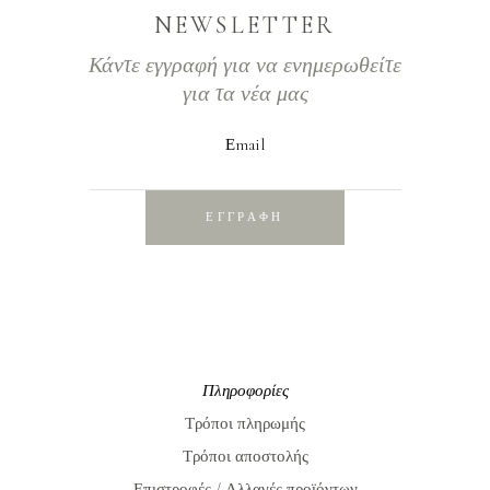
NEWSLETTER
Κάντε εγγραφή για να ενημερωθείτε
για τα νέα μας
Εmail
ΕΓΓΡΑΦΗ
Πληροφορίες
Τρόποι πληρωμής
Τρόποι αποστολής
Επιστροφές / Αλλαγές προϊόντων