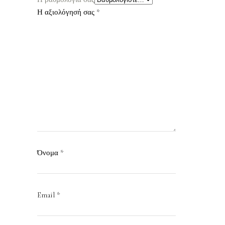
Η αξιολόγησή σας
*
Όνομα
*
Email
*