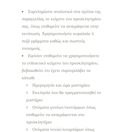
Συμπληρώστε αναλυτικά στα σχόλια της
παραγγελίας το κείμενο του προσκλητηρίου
σας, όπως επιθυμείτε να αναγράφεται στην
εκτύπωση. Χρησιμοποιήστε κεφαλαία &
πεζά γράμματα καθώς και σωστούς
τονισμούς.
Εφόσον επιθυμείτε να χρησιμοποιήσετε
το ενδεικτικό κείμενο του προσκλητηρίου,
βεβαιωθείτε ότι έχετε συμπεριλάβει τα
κάτωθι:
Ημερομηνία και ώρα μυστηρίου
Εκκλησία που θα πραγματοποιηθεί το
μυστήριο
Ονόματα γονέων/νεονύμφων όπως
επιθυμείτε να αναγράφονται στο
προσκλητήριο
Ονόματα νονών/κουμπάρων όπως