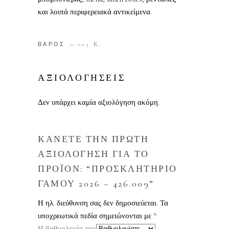
και λοιπά περιφερειακά αντικείμενα.
ΒΑΡΟΣ
0.025 Κ.
ΑΞΙΟΛΟΓΗΣΕΙΣ
Δεν υπάρχει καμία αξιολόγηση ακόμη.
ΚΑΝΕΤΕ ΤΗΝ ΠΡΩΤΗ
ΑΞΙΟΛΟΓΗΣΗ ΓΙΑ ΤΟ
ΠΡΟΪΟΝ: “ΠΡΟΣΚΛΗΤΗΡΙΟ
ΓΑΜΟΥ 2026 – 426.009”
Η ηλ. διεύθυνση σας δεν δημοσιεύεται.
Τα
υποχρεωτικά πεδία σημειώνονται με
*
Η βαθμολογία σας