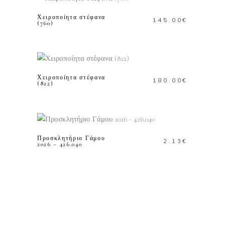
Χειροποίητα στέφανα
145.00
€
(760)
ΠΡΟΣΘΗΚΗ ΣΤΟ
ΚΑΛΑΘΙ
Χειροποίητα στέφανα
180.00
€
(822)
ΠΡΟΣΘΗΚΗ ΣΤΟ
ΚΑΛΑΘΙ
Προσκλητήριο Γάμου
2.13
€
2026 – 426.040