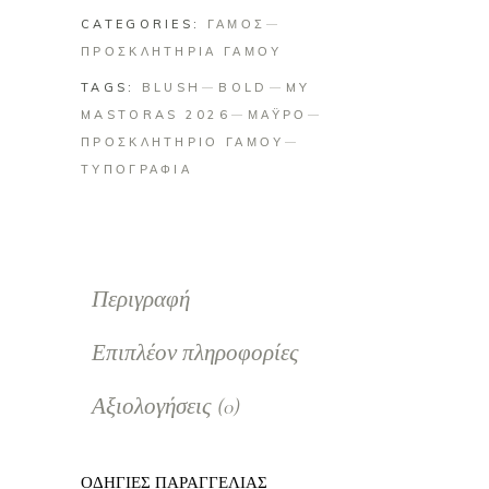
CATEGORIES:
ΓΑΜΟΣ
ΠΡΟΣΚΛΗΤΗΡΙΑ ΓΑΜΟΥ
TAGS:
BLUSH
BOLD
MY
MASTORAS 2026
ΜΑΫΡΟ
ΠΡΟΣΚΛΗΤΗΡΙΟ ΓΑΜΟΥ
ΤΥΠΟΓΡΑΦΙΑ
Περιγραφή
Επιπλέον πληροφορίες
Αξιολογήσεις (0)
ΟΔΗΓΙΕΣ ΠΑΡΑΓΓΕΛΙΑΣ