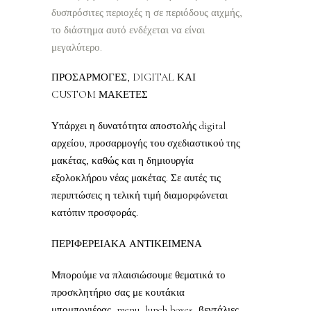
δυσπρόσιτες περιοχές η σε περιόδους αιχμής,
το διάστημα αυτό ενδέχεται να είναι
μεγαλύτερο.
ΠΡΟΣΑΡΜΟΓΕΣ, DIGITAL ΚΑΙ
CUSTOM ΜΑΚΕΤΕΣ
Υπάρχει η δυνατότητα αποστολής digital
αρχείου, προσαρμογής του σχεδιαστικού της
μακέτας, καθώς και η δημιουργία
εξολοκλήρου νέας μακέτας. Σε αυτές τις
περιπτώσεις η τελική τιμή διαμορφώνεται
κατόπιν προσφοράς.
ΠΕΡΙΦΕΡΕΙΑΚΑ ΑΝΤΙΚΕΙΜΕΝΑ
Μπορούμε να πλαισιώσουμε θεματικά το
προσκλητήριο σας με κουτάκια
μπομπονιέρας, menu, lunch boxes, βεντάλιες