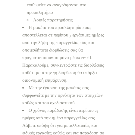
επιθυμείτε να αναγράφονται στο
προσκλητήριο
Λοιπές παρατηρήσεις
Η μακέτα του προσκλητηρίου σας
αποστέλλεται σε περίπου 3 εργάσιμες ημέρες
από την λήψη της παραγγελίας σας και
οποιεσδήποτε διορθώσεις σας θα
πραγματοποιούνται μόνο μέσω email.
Παρακαλούμε, συγκεντρώστε τις διορθώσεις
καθότι μετά την 3η διόρθωση θα υπάρξει
οικονομική επιβάρυνση.
Με την έγκριση της μακέτας σας
συμφωνείτε με την ορθότητα των στοιχείων
καθώς και του σχεδιαστικού.
Ο χρόνος παράδοσης είναι περίπου 25
ημέρες από την ημέρα παραγγελίας σας.
Λάβετε υπόψη ότι για μεταλλοτυπίες και
ειδικές εργασίες καθώς και για παράδοση σε