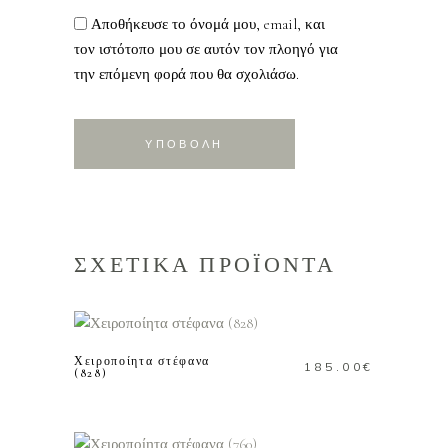
Αποθήκευσε το όνομά μου, email, και
τον ιστότοπο μου σε αυτόν τον πλοηγό για
την επόμενη φορά που θα σχολιάσω.
ΣΧΕΤΙΚΑ ΠΡΟΪΟΝΤΑ
ΠΡΟΣΘΗΚΗ ΣΤΟ
ΚΑΛΑΘΙ
Χειροποίητα στέφανα
185.00
€
(828)
ΠΡΟΣΘΗΚΗ ΣΤΟ
ΚΑΛΑΘΙ