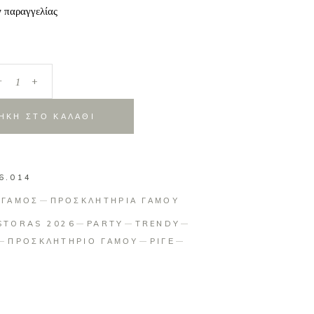
ν παραγγελίας
_
+
ΗΚΗ ΣΤΟ ΚΑΛΑΘΙ
6.014
:
ΓΑΜΟΣ
ΠΡΟΣΚΛΗΤΗΡΙΑ ΓΑΜΟΥ
STORAS 2026
PARTY
TRENDY
ΠΡΟΣΚΛΗΤΗΡΙΟ ΓΑΜΟΥ
ΡΙΓΕ