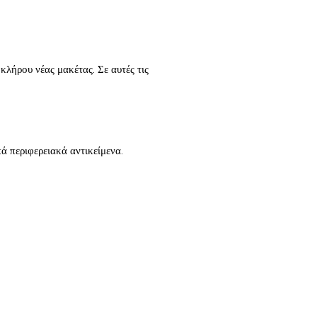
κλήρου νέας μακέτας. Σε αυτές τις
ά περιφερειακά αντικείμενα.