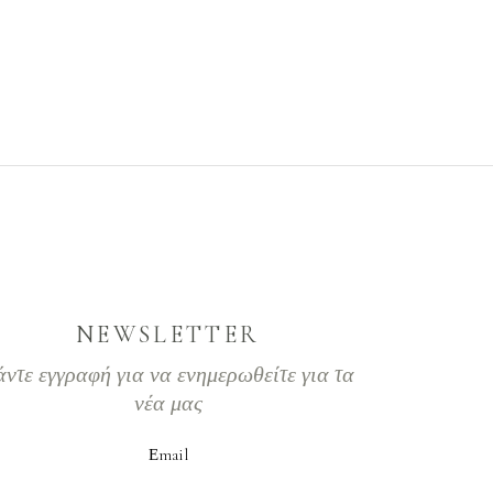
NEWSLETTER
άντε εγγραφή για να ενημερωθείτε για τα
νέα μας
Εmail