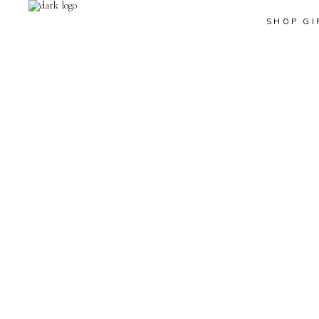
SHOP GI