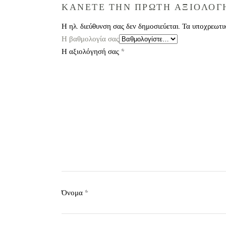
ΚΑΝΕΤΕ ΤΗΝ ΠΡΩΤΗ ΑΞΙΟΛΟΓΗΣ
Η ηλ. διεύθυνση σας δεν δημοσιεύεται.
Τα υποχρεωτι
Η βαθμολογία σας
Η αξιολόγησή σας
*
Όνομα
*