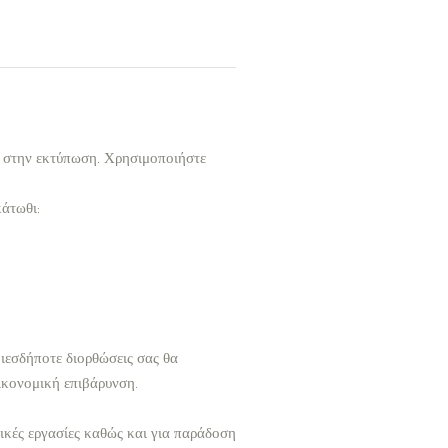
ι στην εκτύπωση. Χρησιμοποιήστε
κάτωθι:
ιεσδήποτε διορθώσεις σας θα
ικονομική επιβάρυνση.
δικές εργασίες καθώς και για παράδοση