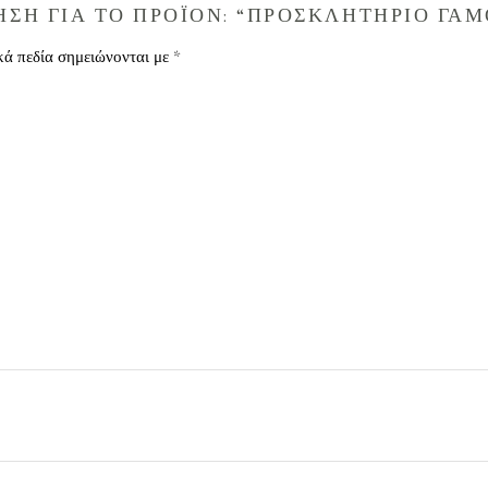
Η ΓΙΑ ΤΟ ΠΡΟΪΟΝ: “ΠΡΟΣΚΛΗΤΗΡΙΟ ΓΑΜΟΥ 
κά πεδία σημειώνονται με
*