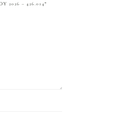
2026 – 426.014”