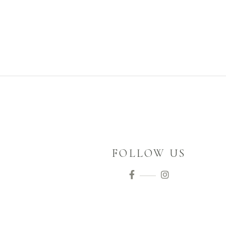
FOLLOW US