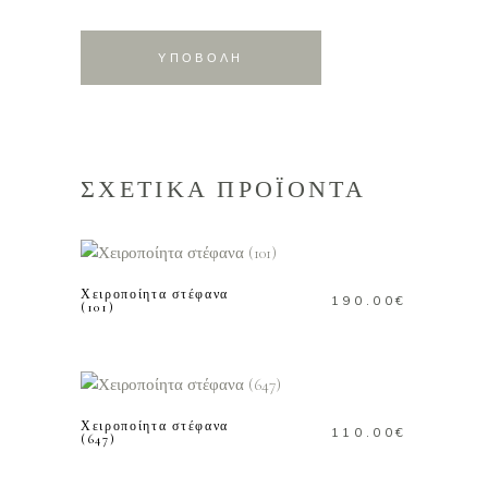
ΣΧΕΤΙΚΑ ΠΡΟΪΟΝΤΑ
ΠΡΟΣΘΗΚΗ ΣΤΟ
ΚΑΛΑΘΙ
Χειροποίητα στέφανα
190.00
€
(101)
ΠΡΟΣΘΗΚΗ ΣΤΟ
ΚΑΛΑΘΙ
Χειροποίητα στέφανα
110.00
€
(647)
ΠΡΟΣΘΗΚΗ ΣΤΟ