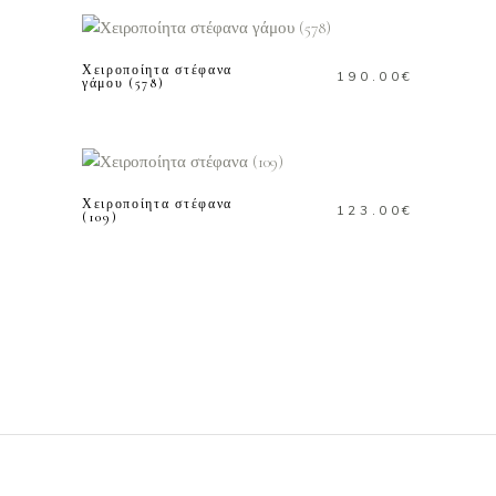
ΚΑΛΑΘΙ
Χειροποίητα στέφανα
190.00
€
γάμου (578)
ΠΡΟΣΘΗΚΗ ΣΤΟ
ΚΑΛΑΘΙ
Χειροποίητα στέφανα
123.00
€
(109)