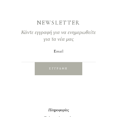
NEWSLETTER
Κάντε εγγραφή για να ενημερωθείτε
για τα νέα μας
Εmail
ΕΓΓΡΑΦΗ
Πληροφορίες