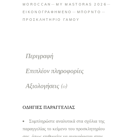
MOROCCAN
MY MASTORAS 2026
ΕΙΚΟΝΟΓΡΑΦΗΜΕΝΟ
ΜΠΟΡΝΤΟ
ΠΡΟΣΚΛΗΤΗΡΙΟ ΓΑΜΟΥ
Περιγραφή
Επιπλέον πληροφορίες
Αξιολογήσεις (0)
ΟΔΗΓΙΕΣ ΠΑΡΑΓΓΕΛΙΑΣ
Συμπληρώστε αναλυτικά στα σχόλια της
παραγγελίας το κείμενο του προσκλητηρίου
σας, όπως επιθυμείτε να αναγράφεται στην