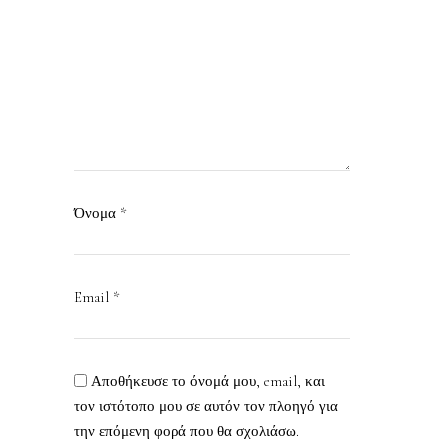
Όνομα
*
Email
*
Αποθήκευσε το όνομά μου, email, και
τον ιστότοπο μου σε αυτόν τον πλοηγό για
την επόμενη φορά που θα σχολιάσω.