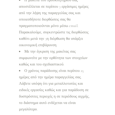
Η μακέτα του προσκλητηρίου σας
αποστέλλεται σε περίπου 3 εργάσιμες ημέρες
από την λήψη της παραγγελίας σας και
οποιεσδήποτε διορθώσεις σας θα
πραγματοποιούνται μόνο μέσω email.
Παρακαλούμε, συγκεντρώστε τις διορθώσεις
καθότι μετά την 3η διόρθωση θα υπάρξει
οικονομική επιβάρυνση.
Με την έγκριση της μακέτας σας
συμφωνείτε με την ορθότητα των στοιχείων
καθώς και του σχεδιαστικού.
Ο χρόνος παράδοσης είναι περίπου 25
ημέρες από την ημέρα παραγγελίας σας.
Λάβετε υπόψη ότι για μεταλλοτυπίες και
ειδικές εργασίες καθώς και για παράδοση σε
δυσπρόσιτες περιοχές η σε περιόδους αιχμής,
το διάστημα αυτό ενδέχεται να είναι
μεγαλύτερο.