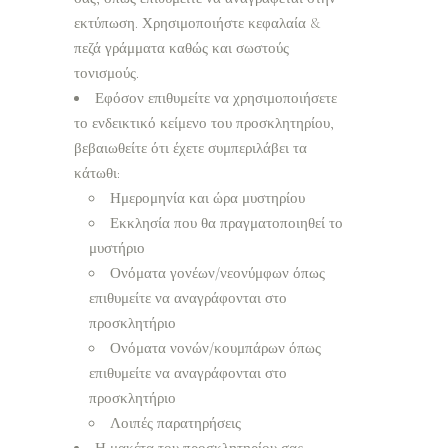
εκτύπωση. Χρησιμοποιήστε κεφαλαία &
πεζά γράμματα καθώς και σωστούς
τονισμούς.
Εφόσον επιθυμείτε να χρησιμοποιήσετε
το ενδεικτικό κείμενο του προσκλητηρίου,
βεβαιωθείτε ότι έχετε συμπεριλάβει τα
κάτωθι:
Ημερομηνία και ώρα μυστηρίου
Εκκλησία που θα πραγματοποιηθεί το
μυστήριο
Ονόματα γονέων/νεονύμφων όπως
επιθυμείτε να αναγράφονται στο
προσκλητήριο
Ονόματα νονών/κουμπάρων όπως
επιθυμείτε να αναγράφονται στο
προσκλητήριο
Λοιπές παρατηρήσεις