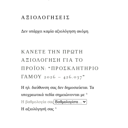
ΑΞΙΟΛΟΓΗΣΕΙΣ
Δεν υπάρχει καμία αξιολόγηση ακόμη.
ΚΑΝΕΤΕ ΤΗΝ ΠΡΩΤΗ
ΑΞΙΟΛΟΓΗΣΗ ΓΙΑ ΤΟ
ΠΡΟΪΟΝ: “ΠΡΟΣΚΛΗΤΗΡΙΟ
ΓΑΜΟΥ 2026 – 426.037”
Η ηλ. διεύθυνση σας δεν δημοσιεύεται.
Τα
υποχρεωτικά πεδία σημειώνονται με
*
Η βαθμολογία σας
Η αξιολόγησή σας
*