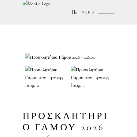
0
MENU
ΠΡΟΣΚΛΗΤΗΡΙ
Ο ΓΑΜΟΥ 2026