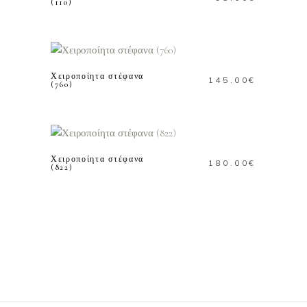
(110)
ΠΡΟΣΘΗΚΗ ΣΤΟ
ΚΑΛΑΘΙ
Χειροποίητα στέφανα
145.00
€
(760)
ΠΡΟΣΘΗΚΗ ΣΤΟ
ΚΑΛΑΘΙ
Χειροποίητα στέφανα
180.00
€
(822)