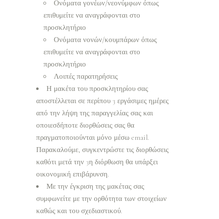
Ονόματα γονέων/νεονύμφων όπως
επιθυμείτε να αναγράφονται στο
προσκλητήριο
Ονόματα νονών/κουμπάρων όπως
επιθυμείτε να αναγράφονται στο
προσκλητήριο
Λοιπές παρατηρήσεις
Η μακέτα του προσκλητηρίου σας
αποστέλλεται σε περίπου 3 εργάσιμες ημέρες
από την λήψη της παραγγελίας σας και
οποιεσδήποτε διορθώσεις σας θα
πραγματοποιούνται μόνο μέσω email.
Παρακαλούμε, συγκεντρώστε τις διορθώσεις
καθότι μετά την 3η διόρθωση θα υπάρξει
οικονομική επιβάρυνση.
Με την έγκριση της μακέτας σας
συμφωνείτε με την ορθότητα των στοιχείων
καθώς και του σχεδιαστικού.