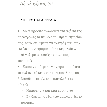
Αξιολογήσεις (0)
ΟΔΗΓΙΕΣ ΠΑΡΑΓΓΕΛΙΑΣ
Συμπληρώστε αναλυτικά στα σχόλια της
παραγγελίας το κείμενο του προσκλητηρίου
σας, όπως επιθυμείτε να αναγράφεται στην
εκτύπωση. Χρησιμοποιήστε κεφαλαία &
πεζά γράμματα καθώς και σωστούς
τονισμούς.
Εφόσον επιθυμείτε να χρησιμοποιήσετε
το ενδεικτικό κείμενο του προσκλητηρίου,
βεβαιωθείτε ότι έχετε συμπεριλάβει τα
κάτωθι:
Ημερομηνία και ώρα μυστηρίου
Εκκλησία που θα πραγματοποιηθεί το
μυστήριο