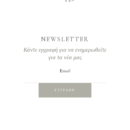
Ω
Α
Ρ
NEWSLETTER
Κάντε εγγραφή για να ενημερωθείτε
για τα νέα μας
Εmail
ΕΓΓΡΑΦΗ