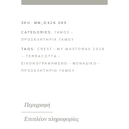
quantity
SKU:
MM_D426.045
CATEGORIES:
ΓΑΜΟΣ
ΠΡΟΣΚΛΗΤΗΡΙΑ ΓΑΜΟΥ
TAGS:
CREST
MY MASTORAS 2026
TERRACOTTA
ΕΙΚΟΝΟΓΡΑΦΗΜΕΝΟ
ΜΟΝΑΔΙΚΟ
ΠΡΟΣΚΛΗΤΗΡΙΟ ΓΑΜΟΥ
Περιγραφή
Επιπλέον πληροφορίες