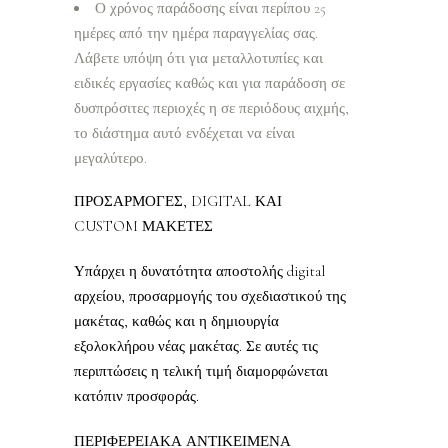
Ο χρόνος παράδοσης είναι περίπου 25
ημέρες από την ημέρα παραγγελίας σας.
Λάβετε υπόψη ότι για μεταλλοτυπίες και
ειδικές εργασίες καθώς και για παράδοση σε
δυσπρόσιτες περιοχές η σε περιόδους αιχμής,
το διάστημα αυτό ενδέχεται να είναι
μεγαλύτερο.
ΠΡΟΣΑΡΜΟΓΕΣ, DIGITAL ΚΑΙ
CUSTOM ΜΑΚΕΤΕΣ
Υπάρχει η δυνατότητα αποστολής digital
αρχείου, προσαρμογής του σχεδιαστικού της
μακέτας, καθώς και η δημιουργία
εξολοκλήρου νέας μακέτας. Σε αυτές τις
περιπτώσεις η τελική τιμή διαμορφώνεται
κατόπιν προσφοράς.
ΠΕΡΙΦΕΡΕΙΑΚΑ ΑΝΤΙΚΕΙΜΕΝΑ