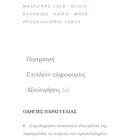
MASTORAS 2026
ΑΙΓΑΙΟ
ΕΛΛΗΝΙΚΟ
ΛΑΪΚΟ
ΜΠΛΕ
ΠΡΟΣΚΛΗΤΗΡΙΟ ΓΑΜΟΥ
Περιγραφή
Επιπλέον πληροφορίες
Αξιολογήσεις (0)
ΟΔΗΓΙΕΣ ΠΑΡΑΓΓΕΛΙΑΣ
Συμπληρώστε αναλυτικά στα σχόλια της
παραγγελίας το κείμενο του προσκλητηρίου