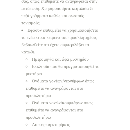
σας, όπως επιθυμείτε να αναγράφεται στην
εκτύπωση. Χρησιμοποιήστε κεφαλαία &
πεζά γράμματα καθώς και σωστούς
τονισμούς.
Εφόσον επιθυμείτε να χρησιμοποιήσετε
το ενδεικτικό κείμενο του προσκλητηρίου,
βεβαιωθείτε ότι έχετε συμπεριλάβει τα
κάτωθι:
Ημερομηνία και ώρα μυστηρίου
Εκκλησία που θα πραγματοποιηθεί το
μυστήριο
Ονόματα γονέων/νεονύμφων όπως
επιθυμείτε να αναγράφονται στο
προσκλητήριο
Ονόματα νονών/κουμπάρων όπως
επιθυμείτε να αναγράφονται στο
προσκλητήριο
Λοιπές παρατηρήσεις