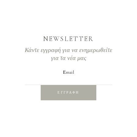
NEWSLETTER
Κάντε εγγραφή για να ενημερωθείτε
για τα νέα μας
Εmail
ΕΓΓΡΑΦΗ