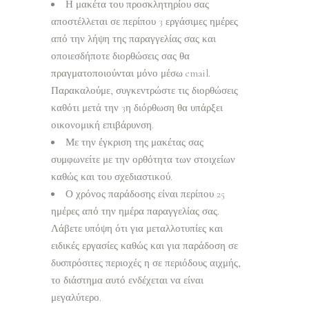
Η μακέτα του προσκλητηρίου σας
αποστέλλεται σε περίπου 3 εργάσιμες ημέρες
από την λήψη της παραγγελίας σας και
οποιεσδήποτε διορθώσεις σας θα
πραγματοποιούνται μόνο μέσω email.
Παρακαλούμε, συγκεντρώστε τις διορθώσεις
καθότι μετά την 3η διόρθωση θα υπάρξει
οικονομική επιβάρυνση.
Με την έγκριση της μακέτας σας
συμφωνείτε με την ορθότητα των στοιχείων
καθώς και του σχεδιαστικού.
Ο χρόνος παράδοσης είναι περίπου 25
ημέρες από την ημέρα παραγγελίας σας.
Λάβετε υπόψη ότι για μεταλλοτυπίες και
ειδικές εργασίες καθώς και για παράδοση σε
δυσπρόσιτες περιοχές η σε περιόδους αιχμής,
το διάστημα αυτό ενδέχεται να είναι
μεγαλύτερο.