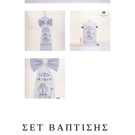
ΣΕΤ ΒΑΠΤΙΣΗΣ