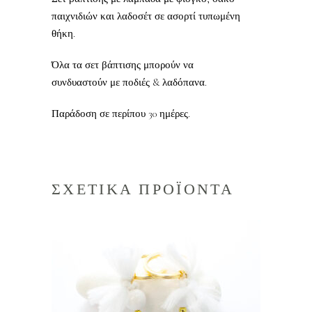
παιχνιδιών και λαδοσέτ σε ασορτί τυπωμένη
θήκη.
Όλα τα σετ βάπτισης μπορούν να
συνδυαστούν με ποδιές & λαδόπανα.
Παράδοση σε περίπου 30 ημέρες.
ΣΧΕΤΙΚΑ ΠΡΟΪΟΝΤΑ