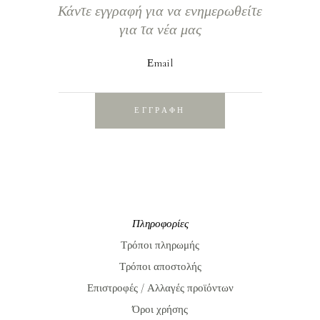
Κάντε εγγραφή για να ενημερωθείτε
για τα νέα μας
Εmail
ΕΓΓΡΑΦΗ
Πληροφορίες
Τρόποι πληρωμής
Τρόποι αποστολής
Επιστροφές / Αλλαγές προϊόντων
Όροι χρήσης