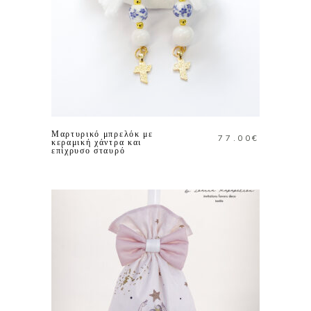
ΠΡΟΣΘΗΚΗ ΣΤΟ
ΚΑΛΑΘΙ
Μαρτυρικό μπρελόκ με
77.00
€
κεραμική χάντρα και
επίχρυσο σταυρό