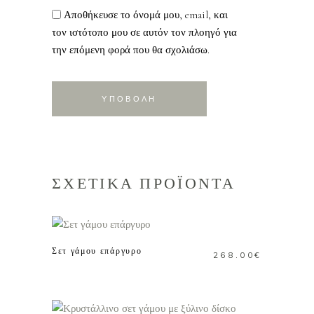
Αποθήκευσε το όνομά μου, email, και
τον ιστότοπο μου σε αυτόν τον πλοηγό για
την επόμενη φορά που θα σχολιάσω.
ΣΧΕΤΙΚΑ ΠΡΟΪΟΝΤΑ
ΠΡΟΣΘΗΚΗ ΣΤΟ
ΚΑΛΑΘΙ
Σετ γάμου επάργυρο
268.00
€
ΠΡΟΣΘΗΚΗ ΣΤΟ
ΚΑΛΑΘΙ