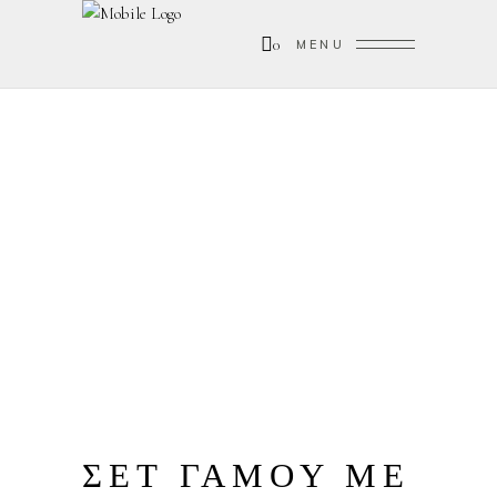
0
MENU
ΣΕΤ ΓΑΜΟΥ ΜΕ