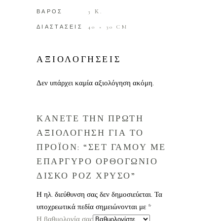
ΒΑΡΟΣ
3 Κ.
ΔΙΑΣΤΑΣΕΙΣ
40 × 30 CM
ΑΞΙΟΛΟΓΗΣΕΙΣ
Δεν υπάρχει καμία αξιολόγηση ακόμη.
ΚΑΝΕΤΕ ΤΗΝ ΠΡΩΤΗ
ΑΞΙΟΛΟΓΗΣΗ ΓΙΑ ΤΟ
ΠΡΟΪΟΝ: “ΣΕΤ ΓΑΜΟΥ ΜΕ
ΕΠΑΡΓΥΡΟ ΟΡΘΟΓΩΝΙΟ
ΔΙΣΚΟ ΡΟΖ ΧΡΥΣΟ”
Η ηλ. διεύθυνση σας δεν δημοσιεύεται.
Τα
υποχρεωτικά πεδία σημειώνονται με
*
Η βαθμολογία σας