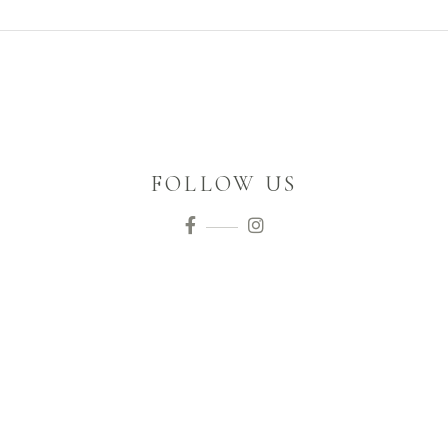
FOLLOW US