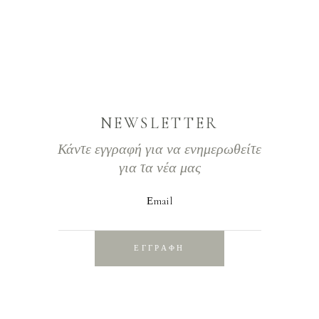
NEWSLETTER
Κάντε εγγραφή για να ενημερωθείτε
για τα νέα μας
Εmail
ΕΓΓΡΑΦΗ