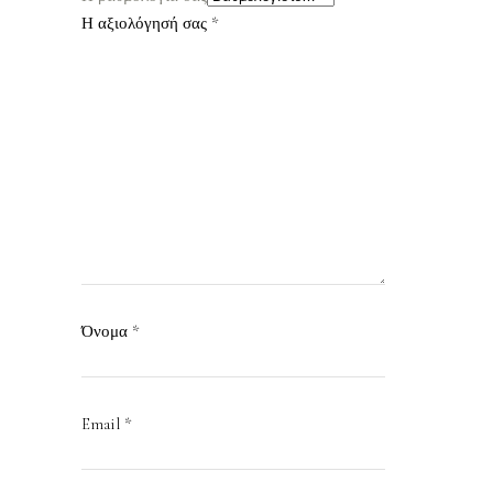
Η αξιολόγησή σας
*
Όνομα
*
Email
*