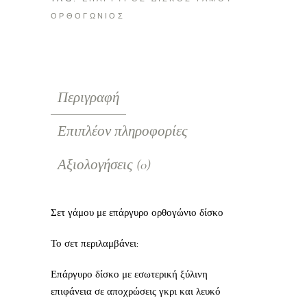
ΟΡΘΟΓΩΝΙΟΣ
Περιγραφή
Επιπλέον πληροφορίες
Αξιολογήσεις (0)
Σετ γάμου με επάργυρο ορθογώνιο δίσκο
Το σετ περιλαμβάνει:
Επάργυρο δίσκο με εσωτερική ξύλινη
επιφάνεια σε αποχρώσεις γκρι και λευκό