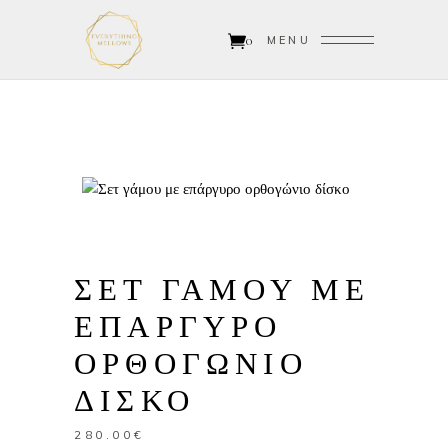
0
MENU
ΣΕΤ ΓΑΜΟΥ ΜΕ
ΕΠΑΡΓΥΡΟ
ΟΡΘΟΓΩΝΙΟ
ΔΙΣΚΟ
280.00
€