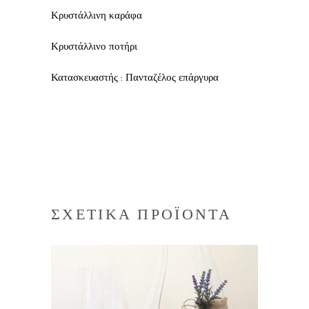
Κρυστάλλινη καράφα
Κρυστάλλινο ποτήρι
Κατασκευαστής : Πανταζέλος επάργυρα
ΣΧΕΤΙΚΑ ΠΡΟΪΟΝΤΑ