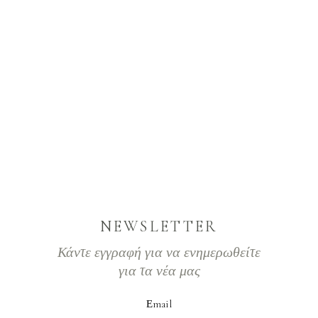
NEWSLETTER
Κάντε εγγραφή για να ενημερωθείτε
για τα νέα μας
Εmail