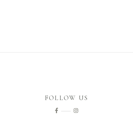
FOLLOW US