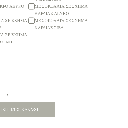
ΙΚΡΟ ΛΕΥΚΟ
ΜΕ ΣΟΚΟΛΑΤΑ ΣΕ ΣΧΗΜΑ
ΚΑΡΔΙΑΣ ΛΕΥΚΟ
ΤΑ ΣΕ ΣΧΗΜΑ
ΜΕ ΣΟΚΟΛΑΤΑ ΣΕ ΣΧΗΜΑ
Ζ
ΚΑΡΔΙΑΣ ΣΙΕΛ
ΤΑ ΣΕ ΣΧΗΜΑ
ΑΣΙΝΟ
_
+
ΗΚΗ ΣΤΟ ΚΑΛΑΘΙ