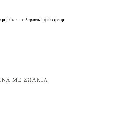
 προβείτε σε τηλεφωνική ή δια ζώσης
ΙΝΑ ΜΕ ΖΩΑΚΙΑ