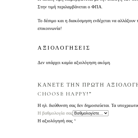
Στην τιμή περιλαμβάνεται ο ΦΠΑ.
Το δέσιμο και η διακόσμηση ενδέχεται να αλλάξουν τ
επικοινωνία!
ΑΞΙΟΛΟΓΗΣΕΙΣ
Δεν υπάρχει καμία αξιολόγηση ακόμη.
ΚΑΝΕΤΕ ΤΗΝ ΠΡΩΤΗ ΑΞΙΟΛΟΓΗ
CHOOSE HAPPY!”
Η ηλ. διεύθυνση σας δεν δημοσιεύεται.
Τα υποχρεωτι
Η βαθμολογία σας
Η αξιολόγησή σας
*