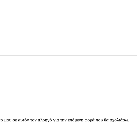
πο μου σε αυτόν τον πλοηγό για την επόμενη φορά που θα σχολιάσω.