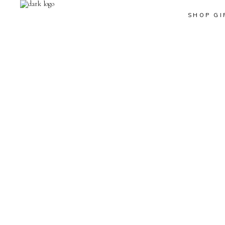
SHOP GI