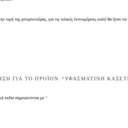
ην τιμή της μπομπονιέρας, για τις τελικές λεπτομέρειες καλό θα ήταν να
ΣΗ ΓΙΑ ΤΟ ΠΡΟΪΟΝ: “ΥΦΑΣΜΑΤΙΝΗ ΚΑΣΕΤ
κά πεδία σημειώνονται με
*