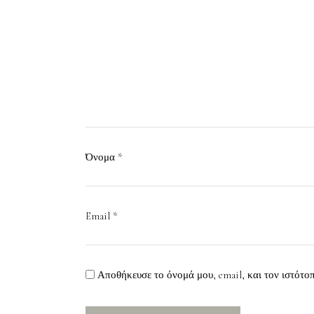
Όνομα
*
Email
*
Αποθήκευσε το όνομά μου, email, και τον ιστότο