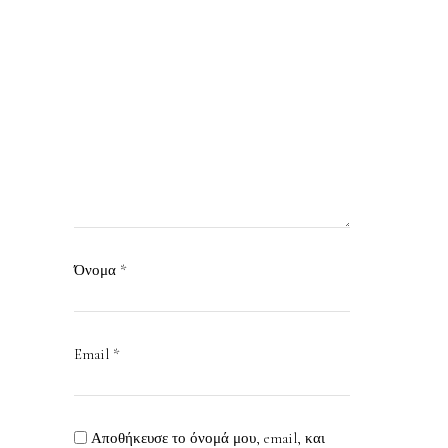
Όνομα
*
Email
*
Αποθήκευσε το όνομά μου, email, και