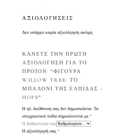
ΑΞΙΟΛΟΓΗΣΕΙΣ
Δεν υπάρχει καμία αξιολόγηση ακόμη.
ΚΑΝΕΤΕ ΤΗΝ ΠΡΩΤΗ
ΑΞΙΟΛΟΓΗΣΗ ΓΙΑ ΤΟ
ΠΡΟΪΟΝ: “ΦΙΓΟΥΡΑ
WILLOW TREE: ΤΟ
ΜΠΑΛΟΝΙ ΤΗΣ ΕΛΠΙΔΑΣ –
HOPE”
Η ηλ. διεύθυνση σας δεν δημοσιεύεται.
Τα
υποχρεωτικά πεδία σημειώνονται με
*
Η βαθμολογία σας
Η αξιολόγησή σας
*