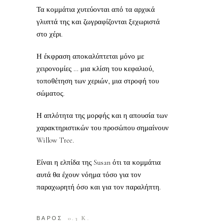
Τα κομμάτια χυτεύονται από τα αρχικά
γλυπτά της και ζωγραφίζονται ξεχωριστά
στο χέρι.
Η έκφραση αποκαλύπτεται μόνο με
χειρονομίες … μια κλίση του κεφαλιού,
τοποθέτηση των χεριών, μια στροφή του
σώματος.
Η απλότητα της μορφής και η απουσία των
χαρακτηριστικών του προσώπου σημαίνουν
Willow Tree.
Είναι η ελπίδα της Susan ότι τα κομμάτια
αυτά θα έχουν νόημα τόσο για τον
παραχωρητή όσο και για τον παραλήπτη.
ΒΑΡΟΣ
0.3 Κ.