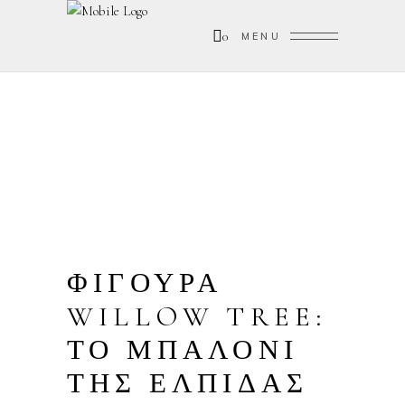
0
MENU
ΦΙΓΟΥΡΑ
WILLOW TREE:
ΤΟ ΜΠΑΛΟΝΙ
ΤΗΣ ΕΛΠΙΔΑΣ