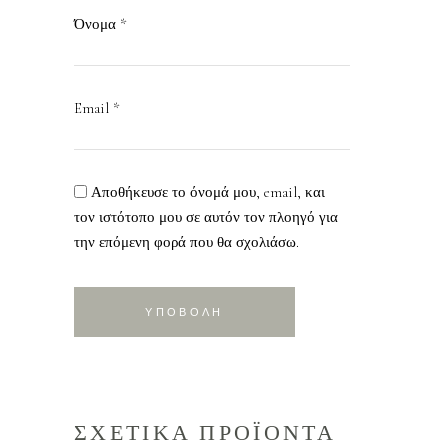
Όνομα
*
Email
*
Αποθήκευσε το όνομά μου, email, και
τον ιστότοπο μου σε αυτόν τον πλοηγό για
την επόμενη φορά που θα σχολιάσω.
ΣΧΕΤΙΚΑ ΠΡΟΪΟΝΤΑ