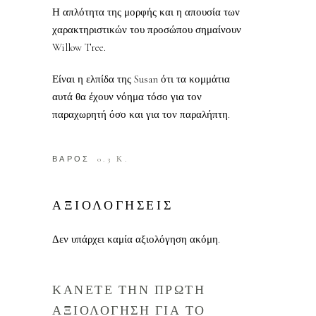
Η απλότητα της μορφής και η απουσία των
χαρακτηριστικών του προσώπου σημαίνουν
Willow Tree.
Είναι η ελπίδα της Susan ότι τα κομμάτια
αυτά θα έχουν νόημα τόσο για τον
παραχωρητή όσο και για τον παραλήπτη.
ΒΑΡΟΣ
0.3 Κ.
ΑΞΙΟΛΟΓΗΣΕΙΣ
Δεν υπάρχει καμία αξιολόγηση ακόμη.
ΚΑΝΕΤΕ ΤΗΝ ΠΡΩΤΗ
ΑΞΙΟΛΟΓΗΣΗ ΓΙΑ ΤΟ