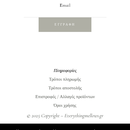
Εmail
ΕΓΓΡΑΦΗ
Πληροφορίες
Τρόποι πληρωμής
Τρόποι αποστολής
Επιστροφές / Αλλαγές προϊόντων
Όροι χρήσης
© 2025 Copyright – Everythingmellows.gr
Everythingmellows.gr