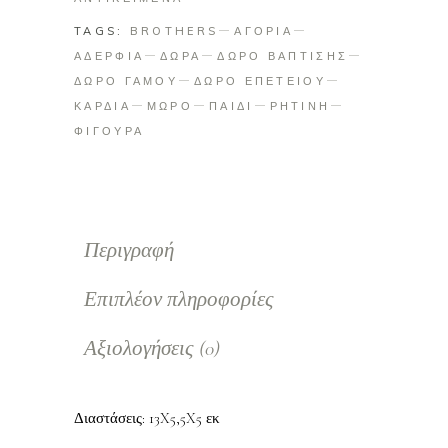
TAGS:
BROTHERS
ΑΓΟΡΙΑ
ΑΔΕΡΦΙΑ
ΔΩΡΑ
ΔΩΡΟ ΒΑΠΤΙΣΗΣ
ΔΩΡΟ ΓΑΜΟΥ
ΔΩΡΟ ΕΠΕΤΕΙΟΥ
ΚΑΡΔΙΑ
ΜΩΡΟ
ΠΑΙΔΙ
ΡΗΤΙΝΗ
ΦΙΓΟΥΡΑ
Περιγραφή
Επιπλέον πληροφορίες
Αξιολογήσεις (0)
Διαστάσεις: 13X5,5X5 εκ