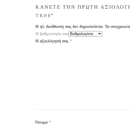
ΚΑΝΕΤΕ ΤΗΝ ΠΡΩΤΗ ΑΞΙΟΛΟΓΗ
TREE”
Η ηλ. διεύθυνση σας δεν δημοσιεύεται.
Τα υποχρεωτι
Η βαθμολογία σας
Η αξιολόγησή σας
*
Όνομα
*