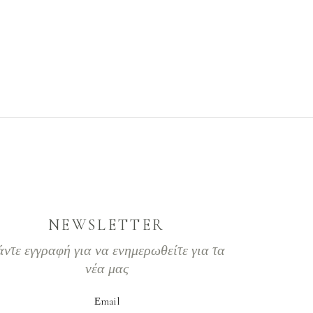
NEWSLETTER
άντε εγγραφή για να ενημερωθείτε για τα
νέα μας
Εmail