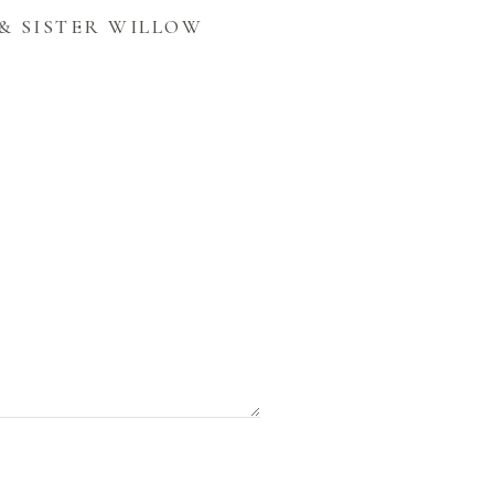
& SISTER WILLOW