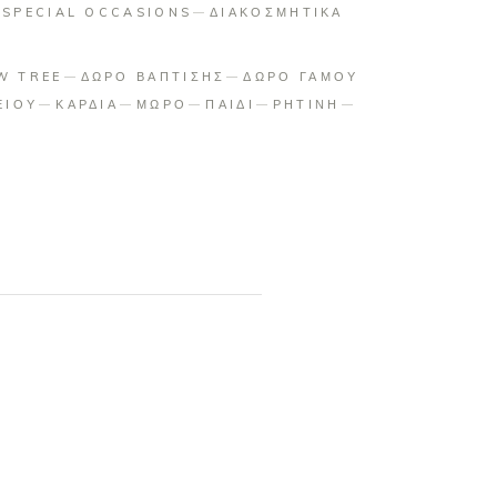
:
SPECIAL OCCASIONS
ΔΙΑΚΟΣΜΗΤΙΚΑ
W TREE
ΔΩΡΟ ΒΑΠΤΙΣΗΣ
ΔΩΡΟ ΓΑΜΟΥ
ΕΙΟΥ
ΚΑΡΔΙΑ
ΜΩΡΟ
ΠΑΙΔΙ
ΡΗΤΙΝΗ