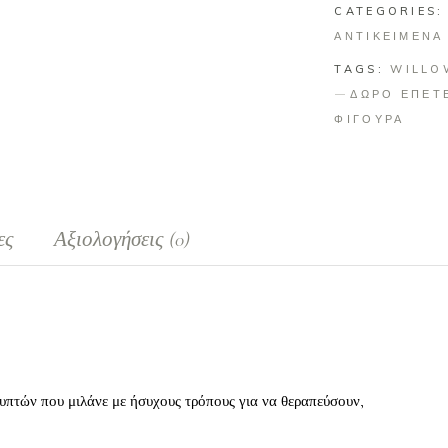
CATEGORIES
ΑΝΤΙΚΕΙΜΕΝΑ
TAGS:
WILLO
ΔΩΡΟ ΕΠΕΤ
ΦΙΓΟΥΡΑ
ες
Αξιολογήσεις (0)
λυπτών που μιλάνε με ήσυχους τρόπους για να θεραπεύσουν,