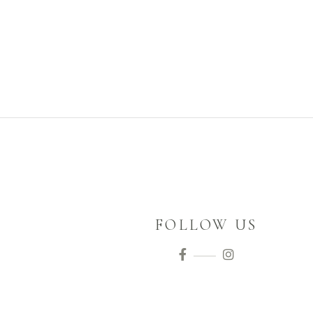
FOLLOW US