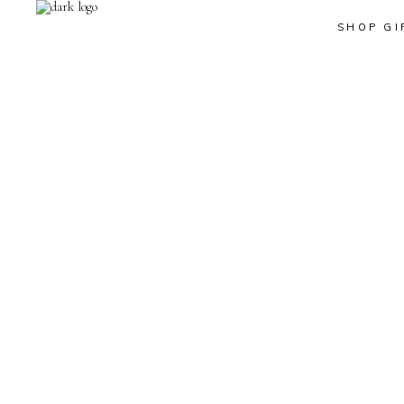
SHOP GI