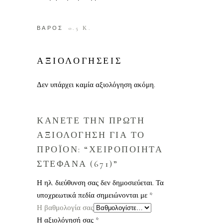
ΒΑΡΟΣ
0.5 Κ.
ΑΞΙΟΛΟΓΗΣΕΙΣ
Δεν υπάρχει καμία αξιολόγηση ακόμη.
ΚΑΝΕΤΕ ΤΗΝ ΠΡΩΤΗ
ΑΞΙΟΛΟΓΗΣΗ ΓΙΑ ΤΟ
ΠΡΟΪΟΝ: “ΧΕΙΡΟΠΟΙΗΤΑ
ΣΤΕΦΑΝΑ (671)”
Η ηλ. διεύθυνση σας δεν δημοσιεύεται.
Τα
υποχρεωτικά πεδία σημειώνονται με
*
Η βαθμολογία σας
Η αξιολόγησή σας
*