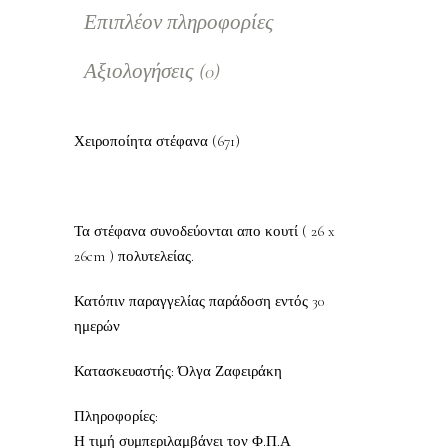
Επιπλέον πληροφορίες
Αξιολογήσεις (0)
Χειροποίητα στέφανα (671)
Τα στέφανα συνοδεύονται απο κουτί ( 26 x
26cm ) πολυτελείας.
Κατόπιν παραγγελίας παράδοση εντός 30
ημερών
Κατασκευαστής: Όλγα Ζαφειράκη
Πληροφορίες:
Η τιμή συμπεριλαμβάνει τον Φ.Π.Α