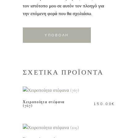
τον ιστότοπο μου σε αυτόν τον πλοηγό για
την επόμενη φορά που θα σχολιάσω.
ΣΧΕΤΙΚΑ ΠΡΟΪΟΝΤΑ
ΠΡΟΣΘΗΚΗ ΣΤΟ
ΚΑΛΑΘΙ
Χειροποίητα στέφανα
150.00
€
(767)
ΠΡΟΣΘΗΚΗ ΣΤΟ
ΚΑΛΑΘΙ