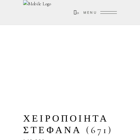
0
MENU
ΧΕΙΡΟΠΟΙΗΤΑ
ΣΤΕΦΑΝΑ (671)