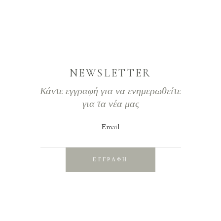
NEWSLETTER
Κάντε εγγραφή για να ενημερωθείτε
για τα νέα μας
Εmail
ΕΓΓΡΑΦΗ