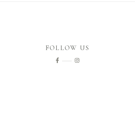
FOLLOW US