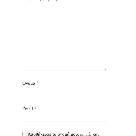
Όνομα
*
Email
*
Αποθήκευσε το όνομά μου, email, και