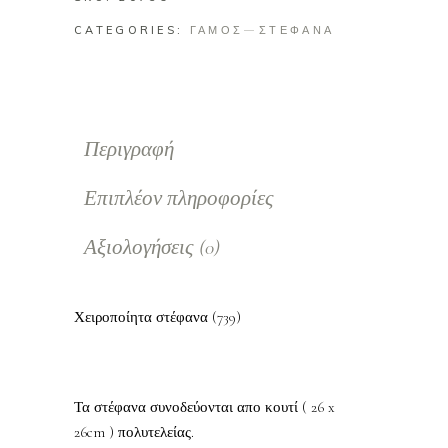
CATEGORIES:
ΓΑΜΟΣ
ΣΤΕΦΑΝΑ
Περιγραφή
Επιπλέον πληροφορίες
Αξιολογήσεις (0)
Χειροποίητα στέφανα (739)
Τα στέφανα συνοδεύονται απο κουτί ( 26 x
26cm ) πολυτελείας.