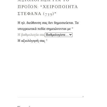
ΠΡΟΪΟΝ: “ΧΕΙΡΟΠΟΙΗΤΑ
ΣΤΕΦΑΝΑ (739)”
Η ηλ. διεύθυνση σας δεν δημοσιεύεται.
Τα
υποχρεωτικά πεδία σημειώνονται με
*
Η βαθμολογία σας
Η αξιολόγησή σας
*