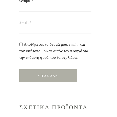
Όνομα
*
Email
*
Αποθήκευσε το όνομά μου, email, και
τον ιστότοπο μου σε αυτόν τον πλοηγό για
την επόμενη φορά που θα σχολιάσω.
ΣΧΕΤΙΚΑ ΠΡΟΪΟΝΤΑ
ΠΡΟΣΘΗΚΗ ΣΤΟ