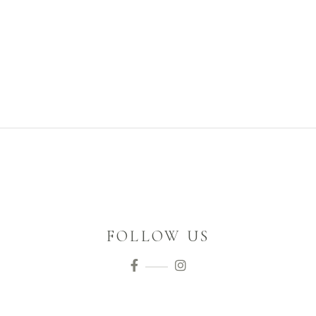
FOLLOW US