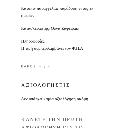
Κατόπιν παραγγελίας παράδοση εντός 30
ημερών
Κατασκευαστής: Όλγα Ζαφειράκη
Πληροφορίες:
Η τιμή συμπεριλαμβάνει τον Φ.Π.Α
ΒΑΡΟΣ
0.5 Κ.
ΑΞΙΟΛΟΓΗΣΕΙΣ
Δεν υπάρχει καμία αξιολόγηση ακόμη.
ΚΑΝΕΤΕ ΤΗΝ ΠΡΩΤΗ
ΑΞΙΟΛΟΓΗΣΗ ΓΙΑ ΤΟ