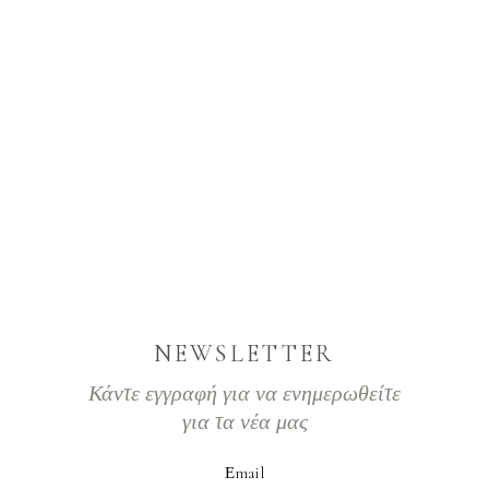
NEWSLETTER
Κάντε εγγραφή για να ενημερωθείτε
για τα νέα μας
Εmail