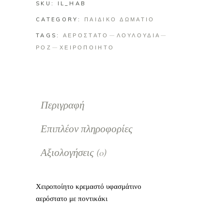
SKU:
IL_HAB
CATEGORY:
ΠΑΙΔΙΚΟ ΔΩΜΑΤΙΟ
TAGS:
ΑΕΡΟΣΤΑΤΟ
ΛΟΥΛΟΥΔΙΑ
ΡΟΖ
ΧΕΙΡΟΠΟΙΗΤΟ
Περιγραφή
Επιπλέον πληροφορίες
Αξιολογήσεις (0)
Χειροποίητο κρεμαστό υφασμάτινο
αερόστατο με ποντικάκι