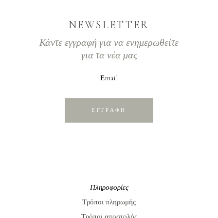
NEWSLETTER
Κάντε εγγραφή για να ενημερωθείτε
για τα νέα μας
Εmail
ΕΓΓΡΑΦΗ
Πληροφορίες
Τρόποι πληρωμής
Τρόποι αποστολής