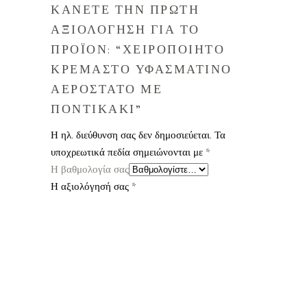
ΚΑΝΕΤΕ ΤΗΝ ΠΡΩΤΗ
ΑΞΙΟΛΟΓΗΣΗ ΓΙΑ ΤΟ
ΠΡΟΪΟΝ: “ΧΕΙΡΟΠΟΙΗΤΟ
ΚΡΕΜΑΣΤΟ ΥΦΑΣΜΑΤΙΝΟ
ΑΕΡΟΣΤΑΤΟ ΜΕ
ΠΟΝΤΙΚΑΚΙ”
Η ηλ. διεύθυνση σας δεν δημοσιεύεται.
Τα
υποχρεωτικά πεδία σημειώνονται με
*
Η βαθμολογία σας
Η αξιολόγησή σας
*