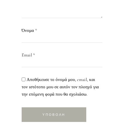
Όνομα
*
Email
*
Αποθήκευσε το όνομά μου, email, και
τον ιστότοπο μου σε αυτόν τον πλοηγό για
την επόμενη φορά που θα σχολιάσω.