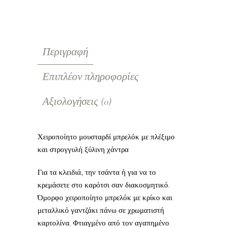
Περιγραφή
Επιπλέον πληροφορίες
Αξιολογήσεις (0)
Χειροποίητο μουσταρδί μπρελόκ με πλέξιμο
και στρογγυλή ξύλινη χάντρα
Για τα κλειδιά, την τσάντα ή για να το
κρεμάσετε στο καρότσι σαν διακοσμητικό.
Όμορφο χειροποίητο μπρελόκ με κρίκο και
μεταλλικό γαντζάκι πάνω σε χρωματιστή
καρτολίνα. Φτιαγμένο από τον αγαπημένο