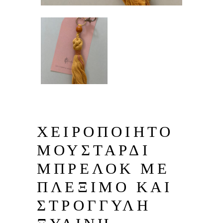
ΧΕΙΡΟΠΟΙΗΤΟ
ΜΟΥΣΤΑΡΔΙ
ΜΠΡΕΛΟΚ ΜΕ
ΠΛΕΞΙΜΟ ΚΑΙ
ΣΤΡΟΓΓΥΛΗ