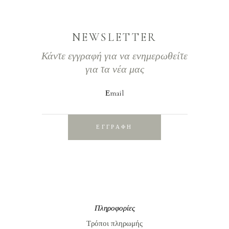
NEWSLETTER
Κάντε εγγραφή για να ενημερωθείτε
για τα νέα μας
Εmail
ΕΓΓΡΑΦΗ
Πληροφορίες
Τρόποι πληρωμής