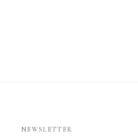
NEWSLETTER