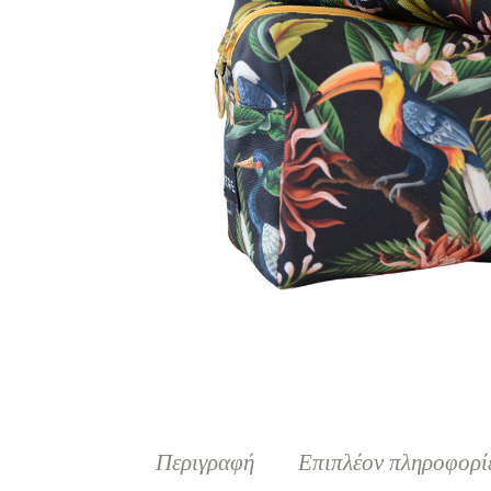
Περιγραφή
Επιπλέον πληροφορί