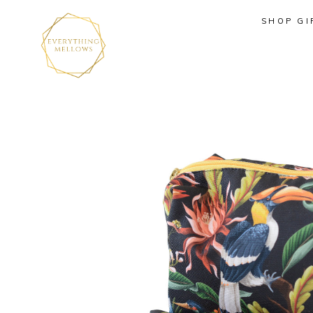
SHOP GI