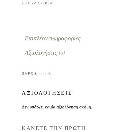
ΣΚΟΥΛΑΡΙΚΙΑ
Επιπλέον πληροφορίες
Αξιολογήσεις (0)
ΒΑΡΟΣ
0.1 Κ.
ΑΞΙΟΛΟΓΗΣΕΙΣ
Δεν υπάρχει καμία αξιολόγηση ακόμη.
ΚΑΝΕΤΕ ΤΗΝ ΠΡΩΤΗ