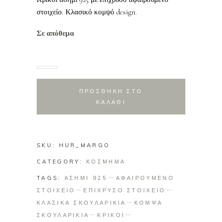
στοιχείο. Κλασικό κομψό design.
Σε απόθεμα
ΠΡΟΣΘΗΚΗ ΣΤΟ
ΚΑΛΑΘΙ
SKU:
HUR_MARGO
CATEGORY:
ΚΟΣΜΗΜΑ
TAGS:
ΑΣΗΜΙ 925
ΑΦΑΙΡΟΥΜΕΝΟ
ΣΤΟΙΧΕΙΟ
ΕΠΙΧΡΥΣΟ ΣΤΟΙΧΕΙΟ
ΚΛΑΣΙΚΑ ΣΚΟΥΛΑΡΙΚΙΑ
ΚΟΜΨΑ
ΣΚΟΥΛΑΡΙΚΙΑ
ΚΡΙΚΟΙ