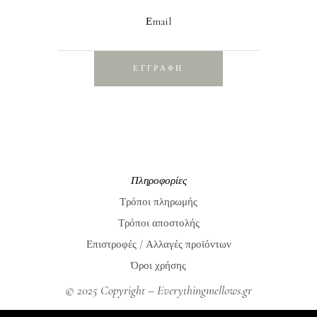
Εmail
ΕΓΓΡΑΦΗ
Πληροφορίες
Τρόποι πληρωμής
Τρόποι αποστολής
Επιστροφές / Αλλαγές προϊόντων
Όροι χρήσης
© 2025 Copyright – Everythingmellows.gr
Everythingmellows.gr