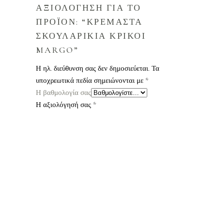
ΑΞΙΟΛΟΓΗΣΗ ΓΙΑ ΤΟ
ΠΡΟΪΟΝ: “ΚΡΕΜΑΣΤΑ
ΣΚΟΥΛΑΡΙΚΙΑ ΚΡΙΚΟΙ
MARGO”
Η ηλ. διεύθυνση σας δεν δημοσιεύεται.
Τα
υποχρεωτικά πεδία σημειώνονται με
*
Η βαθμολογία σας
Η αξιολόγησή σας
*