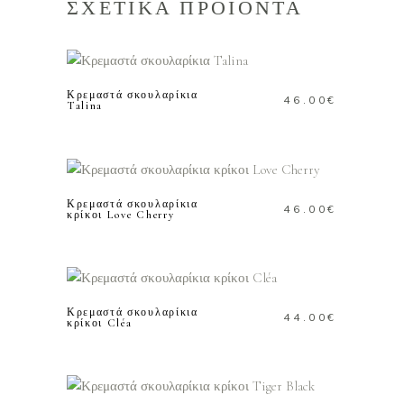
ΣΧΕΤΙΚΑ ΠΡΟΪΟΝΤΑ
ΠΡΟΣΘΗΚΗ ΣΤΟ
ΚΑΛΑΘΙ
Κρεμαστά σκουλαρίκια
46.00
€
Talina
ΠΡΟΣΘΗΚΗ ΣΤΟ
ΚΑΛΑΘΙ
Κρεμαστά σκουλαρίκια
46.00
€
κρίκοι Love Cherry
ΠΡΟΣΘΗΚΗ ΣΤΟ
ΚΑΛΑΘΙ
Κρεμαστά σκουλαρίκια
44.00
€
κρίκοι Cléa
ΠΡΟΣΘΗΚΗ ΣΤΟ
ΚΑΛΑΘΙ