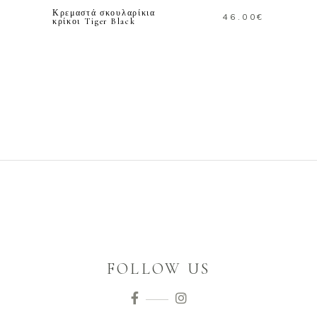
Κρεμαστά σκουλαρίκια
46.00
€
κρίκοι Tiger Black
FOLLOW US