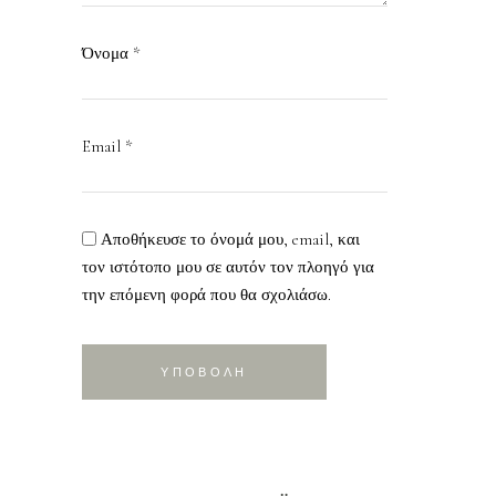
Όνομα
*
Email
*
Αποθήκευσε το όνομά μου, email, και
τον ιστότοπο μου σε αυτόν τον πλοηγό για
την επόμενη φορά που θα σχολιάσω.