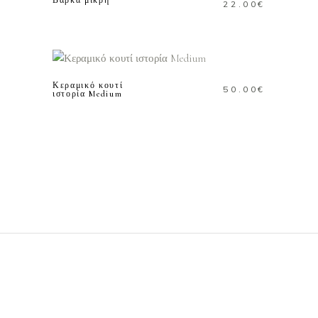
Βάρκα μικρή
22.00
€
ΠΡΟΣΘΗΚΗ ΣΤΟ
ΚΑΛΑΘΙ
Κεραμικό κουτί
50.00
€
ιστορία Medium