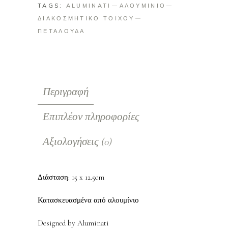
TAGS:
ALUMINATI
ΑΛΟΥΜΙΝΙΟ
ΔΙΑΚΟΣΜΗΤΙΚΟ ΤΟΙΧΟΥ
ΠΕΤΑΛΟΥΔΑ
Περιγραφή
Επιπλέον πληροφορίες
Αξιολογήσεις (0)
Διάσταση: 15 x 12.5cm
Κατασκευασμένα από αλουμίνιο
Designed by Aluminati