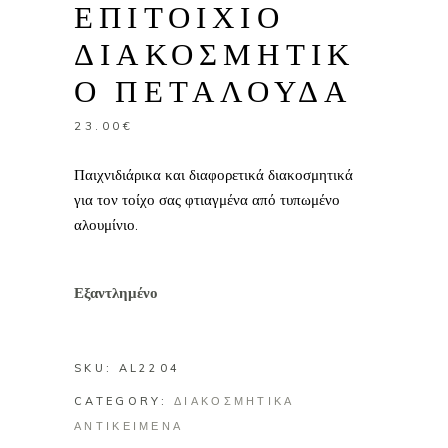
ΕΠΙΤΟΙΧΙΟ
ΔΙΑΚΟΣΜΗΤΙΚ
Ο ΠΕΤΑΛΟΥΔΑ
23.00
€
Παιχνιδιάρικα και διαφορετικά διακοσμητικά
για τον τοίχο σας φτιαγμένα από τυπωμένο
αλουμίνιο.
Εξαντλημένο
SKU:
AL2204
CATEGORY:
ΔΙΑΚΟΣΜΗΤΙΚΑ
ΑΝΤΙΚΕΙΜΕΝΑ