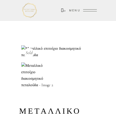
0
MENU
Sold
ΜΕΤΑΛΛΙΚΟ